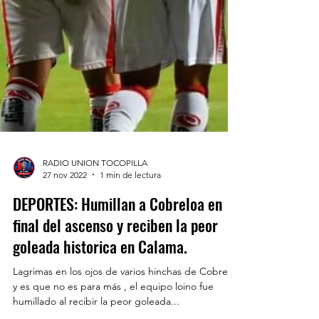
RADIO UNION TOCOPILLA
27 nov 2022
1 min de lectura
DEPORTES: Humillan a Cobreloa en
final del ascenso y reciben la peor
goleada historica en Calama.
Lagrimas en los ojos de varios hinchas de Cobreloa
y es que no es para más , el equipo loino fue