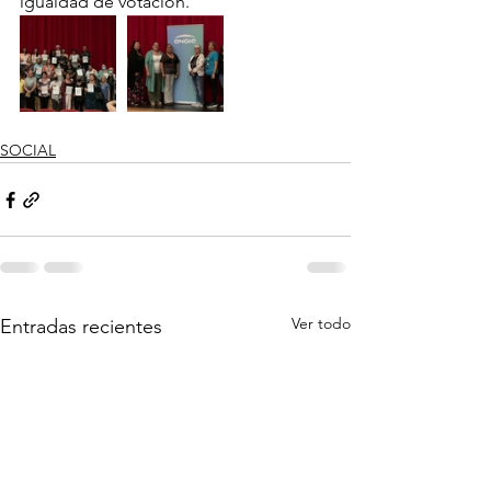
igualdad de votación.
SOCIAL
Ver todo
Entradas recientes