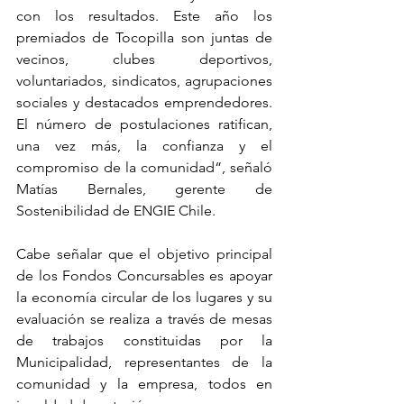
con los resultados. Este año los 
premiados de Tocopilla son juntas de 
vecinos, clubes deportivos, 
voluntariados, sindicatos, agrupaciones 
sociales y destacados emprendedores. 
El número de postulaciones ratifican, 
una vez más, la confianza y el 
compromiso de la comunidad“, señaló 
Matías Bernales, gerente de 
Sostenibilidad de ENGIE Chile.
Cabe señalar que el objetivo principal 
de los Fondos Concursables es apoyar 
la economía circular de los lugares y su 
evaluación se realiza a través de mesas 
de trabajos constituidas por la 
Municipalidad, representantes de la 
comunidad y la empresa, todos en 