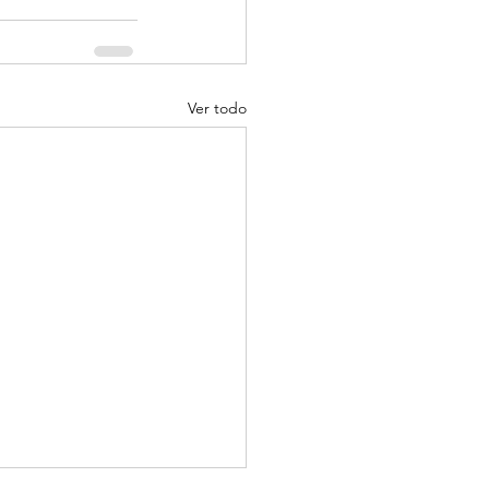
Ver todo