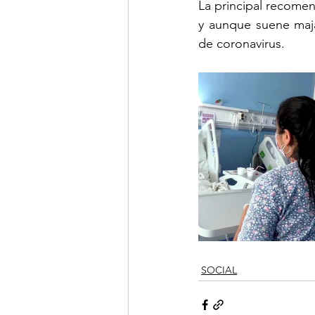
La principal recomen
y aunque suene maj
de coronavirus.
SOCIAL