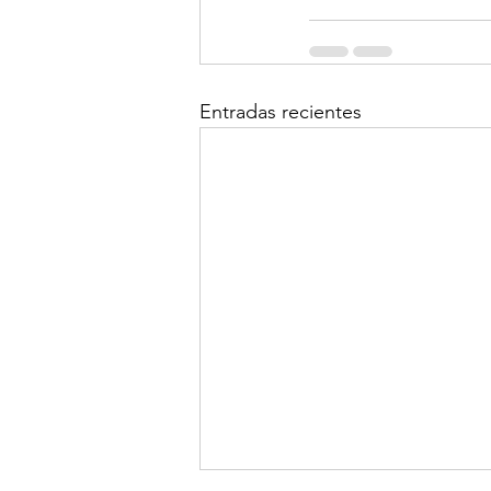
Entradas recientes