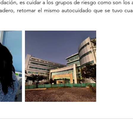
dación, es cuidar a los grupos de riesgo como son los 
adero, retomar el mismo autocuidado que se tuvo cu