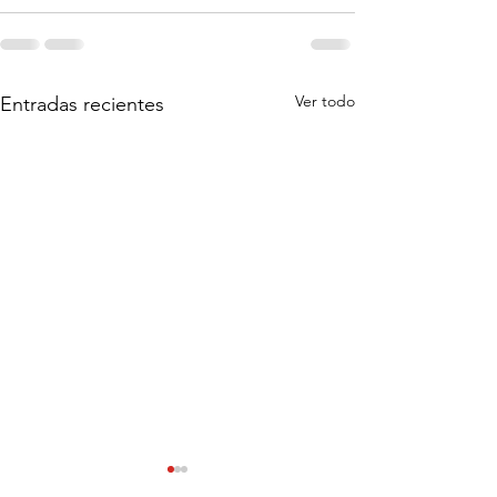
Ver todo
Entradas recientes