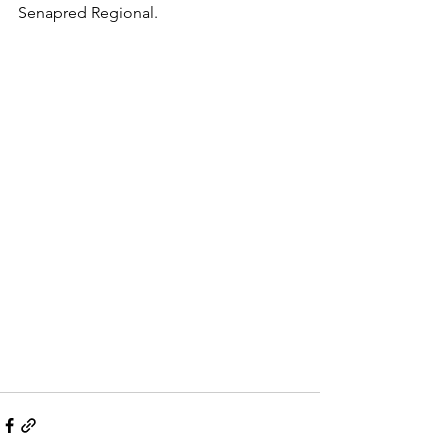
Senapred Regional.