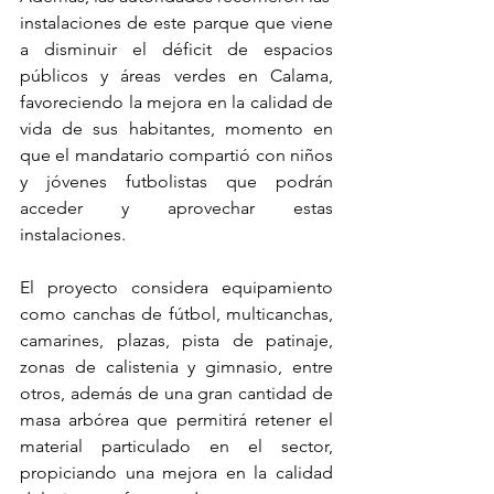
instalaciones de este parque que viene 
a disminuir el déficit de espacios 
públicos y áreas verdes en Calama, 
favoreciendo la mejora en la calidad de 
vida de sus habitantes, momento en 
que el mandatario compartió con niños 
y jóvenes futbolistas que podrán 
acceder y aprovechar estas 
instalaciones.
El proyecto considera equipamiento 
como canchas de fútbol, multicanchas, 
camarines, plazas, pista de patinaje, 
zonas de calistenia y gimnasio, entre 
otros, además de una gran cantidad de 
masa arbórea que permitirá retener el 
material particulado en el sector, 
propiciando una mejora en la calidad 