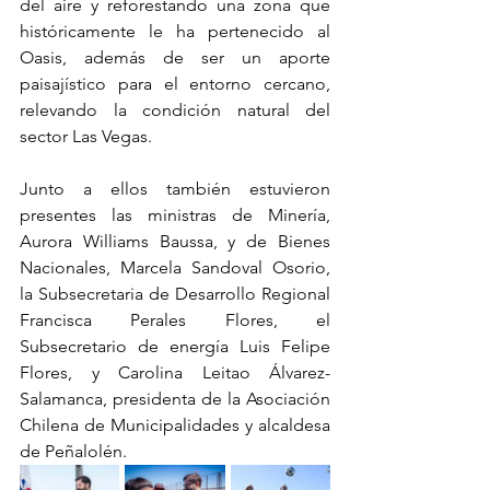
del aire y reforestando una zona que 
históricamente le ha pertenecido al 
Oasis, además de ser un aporte 
paisajístico para el entorno cercano, 
relevando la condición natural del 
sector Las Vegas.
Junto a ellos también estuvieron 
presentes las ministras de Minería, 
Aurora Williams Baussa, y de Bienes 
Nacionales, Marcela Sandoval Osorio, 
la Subsecretaria de Desarrollo Regional 
Francisca Perales Flores, el 
Subsecretario de energía Luis Felipe 
Flores, y Carolina Leitao Álvarez-
Salamanca, presidenta de la Asociación 
Chilena de Municipalidades y alcaldesa 
de Peñalolén.