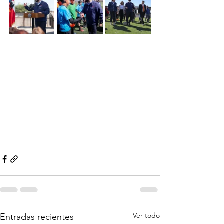
Ver todo
Entradas recientes