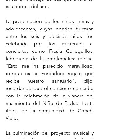
esta época del año.
La presentación de los niños, niñas y 
adolescentes, cuyas edades fluctúan 
entre los seis y dieciséis años, fue 
celebrada por los asistentes al 
concierto, como Fresia Galleguillos, 
fabriquera de la emblemática iglesia. 
“Esto me ha parecido maravilloso, 
porque es un verdadero regalo que 
recibe nuestro santuario”, dijo, 
recordando que el concierto coincidió 
con la celebración de la víspera del 
nacimiento del Niño de Padua, fiesta 
típica de la comunidad de Conchi 
Viejo.
La culminación del proyecto musical y 