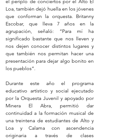
el periplo de conciertos por el Alto El 
Loa, también dejó huella en los jóvenes 
que conforman la orquesta. Britanny 
Escobar, que lleva 7 años en la 
agrupación, señaló: “Para mí ha 
significado bastante que nos lleven y 
nos dejen conocer distintos lugares y 
que también nos permitan hacer una 
presentación para dejar algo bonito en 
los pueblos”.
Durante este año el programa 
educativo artístico y social ejecutado 
por la Orquesta Juvenil y apoyado por 
Minera El Abra, permitió dar 
continuidad a la formación musical de 
una treintena de estudiantes de Alto y 
Loa y Calama con ascendencia 
originaria a través de clases 