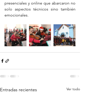
presenciales y online que abarcaron no 
solo aspectos técnicos sino también 
emocionales.
Ver todo
Entradas recientes