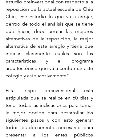
estudio preinversional con respecto a la 
reposición de la actual escuela de Chiu 
Chiu, ese estudio lo que va a arrojar, 
dentro de todo el análisis que se tiene 
que hacer, debe arrojar las mejores 
alternativas de la reposición, la mejor 
alternativa de este arreglo y tiene que 
indicar claramente cuáles son las 
características y el programa 
arquitectónico que va a conformar este 
colegio y así sucesivamente”. 
Esta etapa preinversional está 
estipulada que se realice en 60 días y 
tener todas las indicaciones para tomar 
la mejor opción para desarrollar los 
siguientes pasos y con esto generar 
todos los documentos necesarios para 
presentar a los entes públicos 