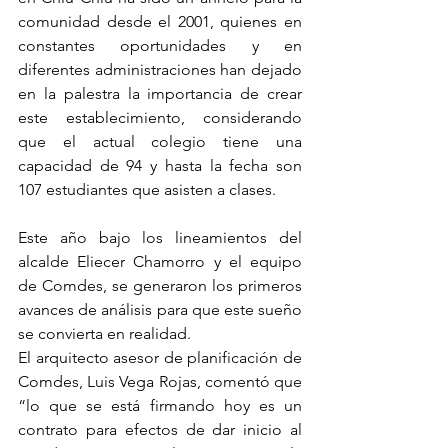
comunidad desde el 2001, quienes en 
constantes oportunidades y en 
diferentes administraciones han dejado 
en la palestra la importancia de crear 
este establecimiento, considerando 
que el actual colegio tiene una 
capacidad de 94 y hasta la fecha son 
107 estudiantes que asisten a clases. 
Este año bajo los lineamientos del 
alcalde Eliecer Chamorro y el equipo 
de Comdes, se generaron los primeros 
avances de análisis para que este sueño 
se convierta en realidad.
El arquitecto asesor de planificación de 
Comdes, Luis Vega Rojas, comentó que 
“lo que se está firmando hoy es un 
contrato para efectos de dar inicio al 