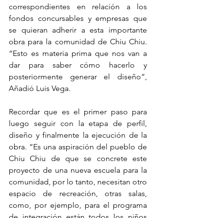
correspondientes en relación a los 
fondos concursables y empresas que 
se quieran adherir a esta importante 
obra para la comunidad de Chiu Chiu. 
“Esto es materia prima que nos van a 
dar para saber cómo hacerlo y 
posteriormente generar el diseño”, 
Añadió Luis Vega. 
Recordar que es el primer paso para 
luego seguir con la etapa de perfil, 
diseño y finalmente la ejecución de la 
obra. “Es una aspiración del pueblo de 
Chiu Chiu de que se concrete este 
proyecto de una nueva escuela para la 
comunidad, por lo tanto, necesitan otro 
espacio de recreación, otras salas, 
como, por ejemplo, para el programa 
de integración están todos los niños 