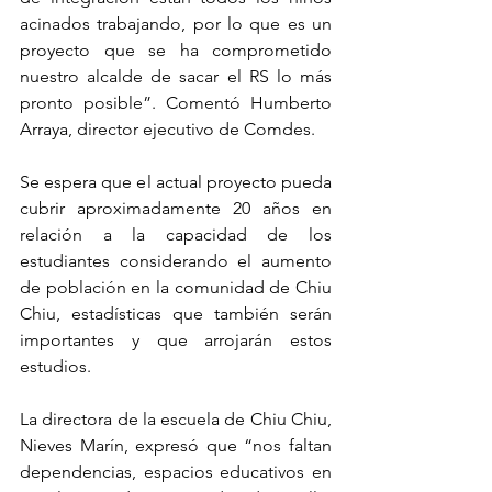
acinados trabajando, por lo que es un 
proyecto que se ha comprometido 
nuestro alcalde de sacar el RS lo más 
pronto posible”. Comentó Humberto 
Arraya, director ejecutivo de Comdes. 
Se espera que el actual proyecto pueda 
cubrir aproximadamente 20 años en 
relación a la capacidad de los 
estudiantes considerando el aumento 
de población en la comunidad de Chiu 
Chiu, estadísticas que también serán 
importantes y que arrojarán estos 
estudios. 
La directora de la escuela de Chiu Chiu, 
Nieves Marín, expresó que “nos faltan 
dependencias, espacios educativos en 