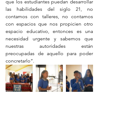
que los estudiantes puedan desarrollar 
las habilidades del siglo 21, no 
contamos con talleres, no contamos 
con espacios que nos propicien otro 
espacio educativo, entonces es una 
necesidad urgente y sabemos que 
nuestras autoridades están 
preocupadas de aquello para poder 
concretarlo”.