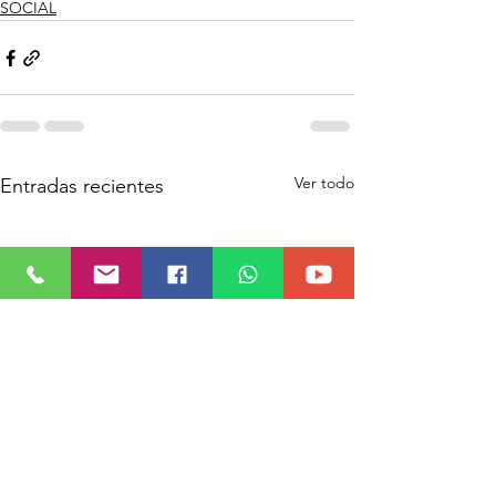
SOCIAL
Ver todo
Entradas recientes