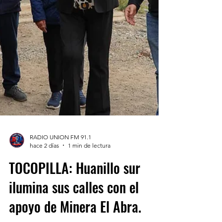
RADIO UNION FM 91.1
hace 2 días
1 min de lectura
TOCOPILLA: Huanillo sur
ilumina sus calles con el