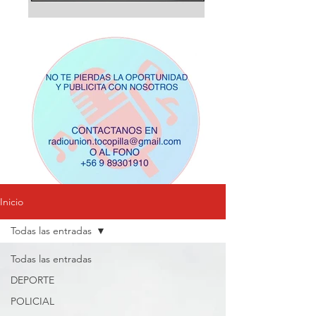
Inicio
Todas las entradas
Todas las entradas
DEPORTE
POLICIAL