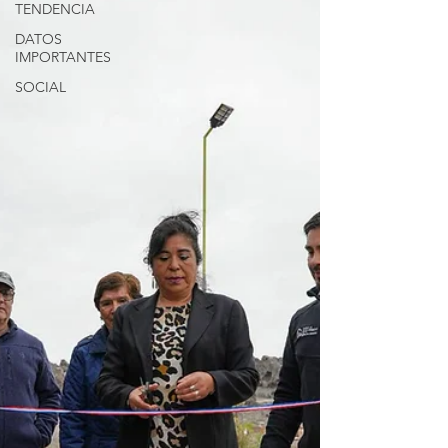
TENDENCIA
DATOS
IMPORTANTES
SOCIAL