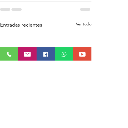
Ver todo
Entradas recientes