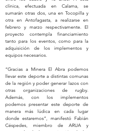
clínica, efectuada en Calama, se 
sumarán otras dos, una en Tocopilla y 
otra en Antofagasta, a realizarse en 
febrero y marzo respectivamente. El 
proyecto contempla financiamiento 
tanto para los eventos, como para la 
adquisición de los implementos y 
equipos necesarios.
“Gracias a Minera El Abra podemos 
llevar este deporte a distintas comunas 
de la región y poder generar lazos con 
otras organizaciones de rugby. 
Además, con los implementos 
podemos presentar este deporte de 
manera más lúdica en cada lugar 
donde estaremos”, manifestó Fabián 
Céspedes, miembro de ARUA y 