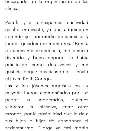
encargado de la organización de las 
clínicas.
Para las y los participantes la actividad 
resultó motivante, ya que adquirieron 
aprendizajes por medio de ejercicios y 
juegos guiados por monitores. “Bonita 
e interesante experiencia, me pareció 
divertido y buen deporte, lo había 
practicado como dos veces y me 
gustaría seguir practicándolo”, señaló 
el joven Keith Corego.
Las y los jóvenes rugbistas en su 
mayoría fueron acompañados por sus 
padres o apoderados, quienes 
valoraron la iniciativa, entre otras 
razones, por la posibilidad que le da a 
sus hijos e hijas de abandonar el 
sedentarismo. “Jorge ya casi medio 