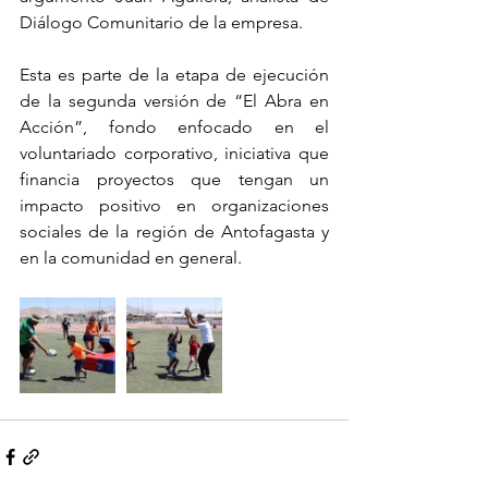
Diálogo Comunitario de la empresa.
Esta es parte de la etapa de ejecución 
de la segunda versión de “El Abra en 
Acción”, fondo enfocado en el 
voluntariado corporativo, iniciativa que 
financia proyectos que tengan un 
impacto positivo en organizaciones 
sociales de la región de Antofagasta y 
en la comunidad en general.