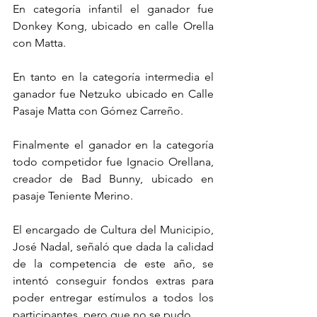
En categoría infantil el ganador fue 
Donkey Kong, ubicado en calle Orella 
con Matta.
En tanto en la categoría intermedia el 
ganador fue Netzuko ubicado en Calle 
Pasaje Matta con Gómez Carreño.
Finalmente el ganador en la categoría 
todo competidor fue Ignacio Orellana, 
creador de Bad Bunny, ubicado en 
pasaje Teniente Merino.
El encargado de Cultura del Municipio, 
José Nadal, señaló que dada la calidad 
de la competencia de este año, se 
intentó conseguir fondos extras para 
poder entregar estímulos a todos los 
participantes, pero que no se pudo.