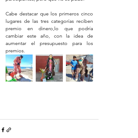
Cabe destacar que los primeros cinco 
lugares de las tres categorías reciben 
premio en dinero,lo que podría 
cambiar este año, con la idea de 
aumentar el presupuesto para los 
premios.