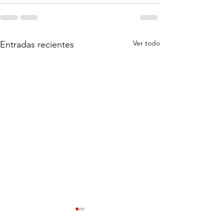
Ver todo
Entradas recientes