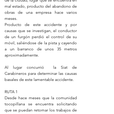
de la ciudad, lugar que se encuentra en 
mal estado, producto del abandono de 
obras de una empresa hace varios 
meses.
Producto de este accidente y por 
causas que se investigan, el conductor 
de un furgón perdió el control de su 
móvil, saliéndose de la pista y cayendo 
a un barranco de unos 35 metros 
aproximadamente.
Al lugar concurrió  la Siat de 
Carabineros para determinar las causas 
basales de este lamentable accidente.
RUTA 1
Desde hace meses que la comunidad 
tocopillana se encuentra solicitando 
que se puedan retomar los trabajos de 