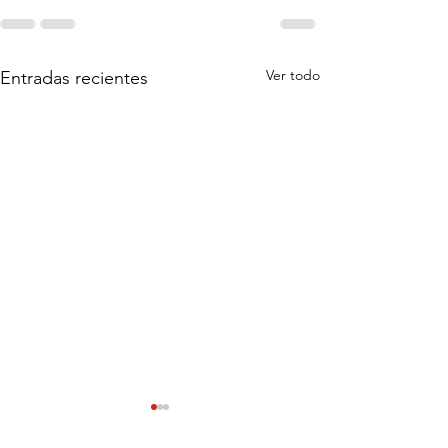
Ver todo
Entradas recientes