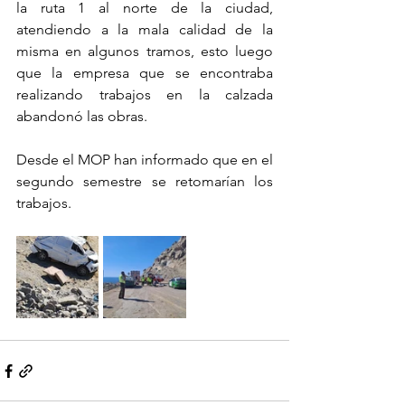
la ruta 1 al norte de la ciudad, 
atendiendo a la mala calidad de la 
misma en algunos tramos, esto luego 
que la empresa que se encontraba 
realizando trabajos en la calzada 
abandonó las obras. 
Desde el MOP han informado que en el 
segundo semestre se retomarían los 
trabajos.