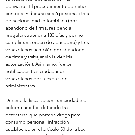
boliviano.  El procedimiento permitió 
controlar y denunciar a 6 personas: tres 
de nacionalidad colombiana (por 
abandono de firma, residencia 
irregular superior a 180 días y por no 
cumplir una orden de abandono) y tres 
venezolanos (también por abandono 
de firma y trabajar sin la debida 
autorización). Asimismo, fueron 
notificados tres ciudadanos 
venezolanos de su expulsión 
administrativa.
Durante la fiscalización, un ciudadano 
colombiano fue detenido tras 
detectarse que portaba droga para 
consumo personal, infracción 
establecida en el artículo 50 de la Ley 