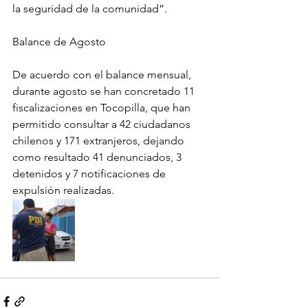
la seguridad de la comunidad”.
Balance de Agosto
De acuerdo con el balance mensual, 
durante agosto se han concretado 11 
fiscalizaciones en Tocopilla, que han 
permitido consultar a 42 ciudadanos 
chilenos y 171 extranjeros, dejando 
como resultado 41 denunciados, 3 
detenidos y 7 notificaciones de 
expulsión realizadas.