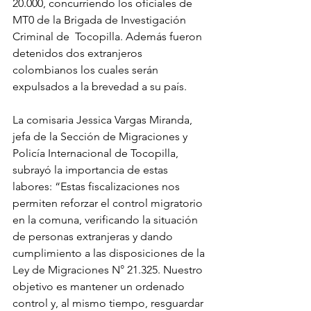
20.000, concurriendo los oficiales de 
MT0 de la Brigada de Investigación 
Criminal de  Tocopilla. Además fueron 
detenidos dos extranjeros 
colombianos los cuales serán 
expulsados a la brevedad a su país.
La comisaria Jessica Vargas Miranda, 
jefa de la Sección de Migraciones y 
Policía Internacional de Tocopilla, 
subrayó la importancia de estas 
labores: “Estas fiscalizaciones nos 
permiten reforzar el control migratorio 
en la comuna, verificando la situación 
de personas extranjeras y dando 
cumplimiento a las disposiciones de la 
Ley de Migraciones N° 21.325. Nuestro 
objetivo es mantener un ordenado 
control y, al mismo tiempo, resguardar 