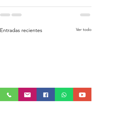
Ver todo
Entradas recientes