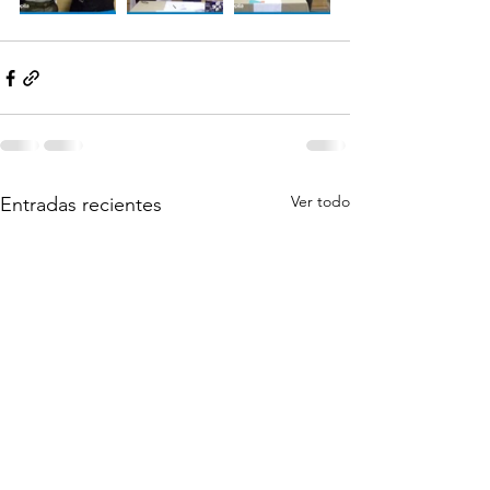
Ver todo
Entradas recientes