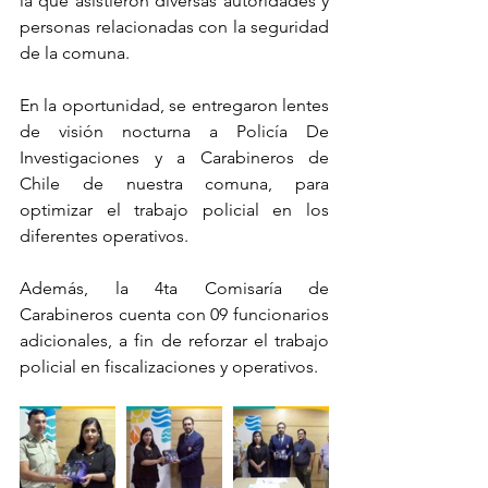
la que asistieron diversas autoridades y 
personas relacionadas con la seguridad 
de la comuna.
En la oportunidad, se entregaron lentes 
de visión nocturna a Policía De 
Investigaciones y a Carabineros de 
Chile de nuestra comuna, para 
optimizar el trabajo policial en los 
diferentes operativos.
Además, la 4ta Comisaría de 
Carabineros cuenta con 09 funcionarios 
adicionales, a fin de reforzar el trabajo 
policial en fiscalizaciones y operativos.