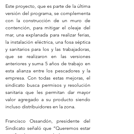
Este proyecto, que es parte de la última 
versión del programa, se complementa 
con la construcción de un muro de 
contención, para mitigar el oleaje del 
mar, una explanada para realizar ferias, 
la instalación eléctrica, una fosa séptica 
y sanitarios para los y las trabajadoras, 
que se realizaron en las versiones 
anteriores y suma 5 años de trabajo en 
esta alianza entre los pescadores y la 
empresa. Con todas estas mejoras, el 
sindicato busca permisos y resolución 
sanitaria que les permitan dar mayor 
valor agregado a su producto siendo 
incluso distribuidores en la zona.
Francisco Ossandón, presidente del 
Sindicato señaló que “Queremos estar 