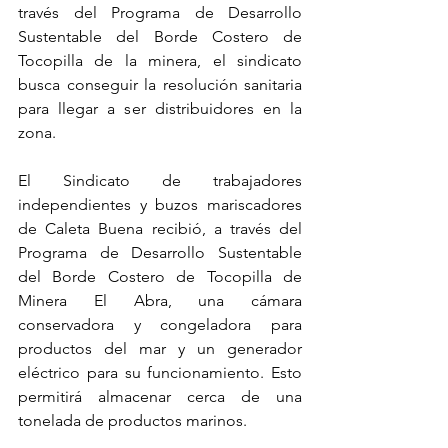
través del Programa de Desarrollo 
Sustentable del Borde Costero de 
Tocopilla de la minera, el sindicato 
busca conseguir la resolución sanitaria 
para llegar a ser distribuidores en la 
zona.
El Sindicato de trabajadores 
independientes y buzos mariscadores 
de Caleta Buena recibió, a través del 
Programa de Desarrollo Sustentable 
del Borde Costero de Tocopilla de 
Minera El Abra, una cámara 
conservadora y congeladora para 
productos del mar y un generador 
eléctrico para su funcionamiento. Esto 
permitirá almacenar cerca de una 
tonelada de productos marinos.