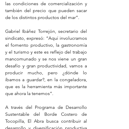
las condiciones de comercialización y 
también del precio que pueden sacar 
de los distintos productos del mar”.
Gabriel Ibáñez Torrejón, secretario del 
sindicato, expresó: “Aquí involucramos 
el fomento productivo, la gastronomía 
y el turismo y este es reflejo del trabajo 
mancomunado y se nos viene un gran 
desafío y gran productividad, vamos a 
producir mucho, pero ¿dónde lo 
íbamos a guardar?, en la congeladora, 
que es la herramienta más importante 
que ahora la tenemos”.
A través del Programa de Desarrollo 
Sustentable del Borde Costero de 
Tocopilla, El Abra busca contribuir al 
desarrollo y diversificación productiva 