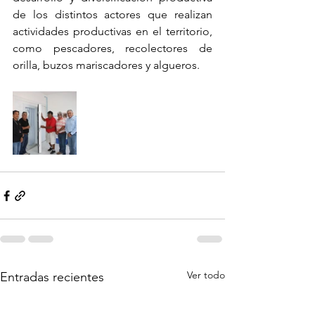
de los distintos actores que realizan 
actividades productivas en el territorio, 
como pescadores, recolectores de 
orilla, buzos mariscadores y algueros.
Ver todo
Entradas recientes