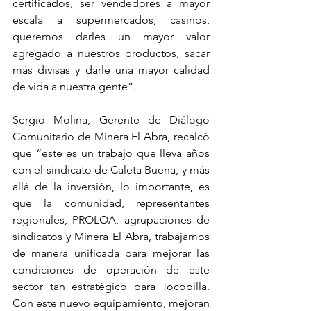
certificados, ser vendedores a mayor 
escala a supermercados, casinos, 
queremos darles un mayor valor 
agregado a nuestros productos, sacar 
más divisas y darle una mayor calidad 
de vida a nuestra gente”.
Sergio Molina, Gerente de Diálogo 
Comunitario de Minera El Abra, recalcó 
que “este es un trabajo que lleva años 
con el sindicato de Caleta Buena, y más 
allá de la inversión, lo importante, es 
que la comunidad, representantes 
regionales, PROLOA, agrupaciones de 
sindicatos y Minera El Abra, trabajamos 
de manera unificada para mejorar las 
condiciones de operación de este 
sector tan estratégico para Tocopilla. 
Con este nuevo equipamiento, mejoran 