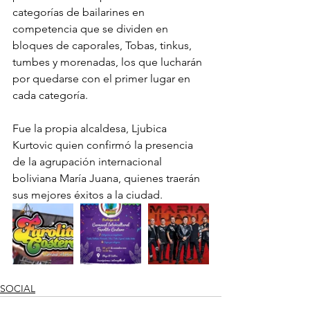
categorías de bailarines en 
competencia que se dividen en 
bloques de caporales, Tobas, tinkus, 
tumbes y morenadas, los que lucharán 
por quedarse con el primer lugar en 
cada categoría.
Fue la propia alcaldesa, Ljubica 
Kurtovic quien confirmó la presencia 
de la agrupación internacional 
boliviana María Juana, quienes traerán 
sus mejores éxitos a la ciudad.
SOCIAL