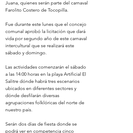
Juana, quienes serán parte del carnaval 
Farolito Costero de Tocopilla.
Fue durante este lunes que el concejo 
comunal aprobó la licitación que dará 
vida por segundo año de este carnaval 
intercultural que se realizará este 
sábado y domingo.
Las actividades comenzarán el sábado 
a las 14:00 horas en la playa Artificial El 
Salitre dónde habrá tres escenarios 
ubicados en diferentes sectores y 
dónde desfilarán diversas 
agrupaciones folklóricas del norte de 
nuestro país.
Serán dos días de fiesta donde se 
podrá ver en competencia cinco 