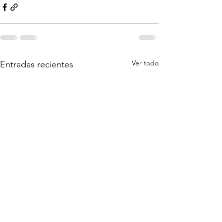
Ver todo
Entradas recientes