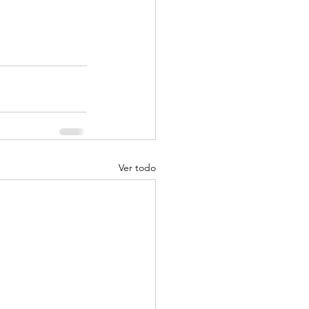
Ver todo