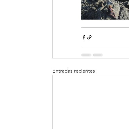
Entradas recientes