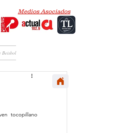
Medios Asociados
 Beisbol