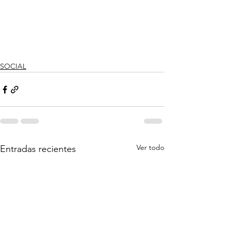
SOCIAL
Ver todo
Entradas recientes