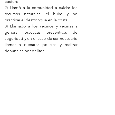
costero.
2) Llamó a la comunidad a cuidar los 
recursos naturales, el huiro y no 
practicar el destronque en la costa.
3) Llamado a los vecinos y vecinas a 
generar prácticas preventivas de 
seguridad y en el caso de ser necesario 
llamar a nuestras policías y realizar 
denuncias por delitos.