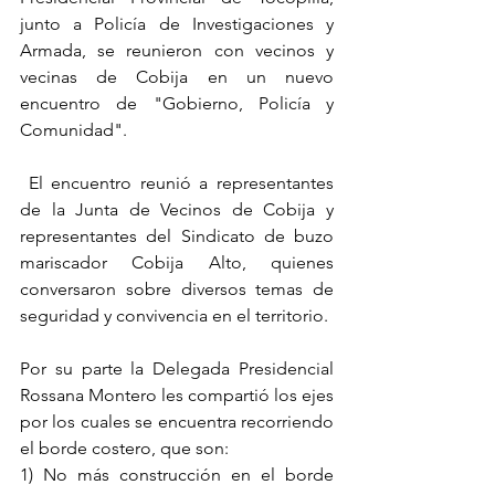
junto a Policía de Investigaciones y 
Armada, se reunieron con vecinos y 
vecinas de Cobija en un nuevo 
encuentro de "Gobierno, Policía y 
Comunidad".
 El encuentro reunió a representantes 
de la Junta de Vecinos de Cobija y 
representantes del Sindicato de buzo 
mariscador Cobija Alto, quienes 
conversaron sobre diversos temas de 
seguridad y convivencia en el territorio.
Por su parte la Delegada Presidencial 
Rossana Montero les compartió los ejes 
por los cuales se encuentra recorriendo 
el borde costero, que son:
1) No más construcción en el borde 