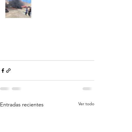
Ver todo
Entradas recientes