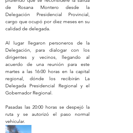
pidiendo que se reconsidere la salida 
de Rosana Montero desde la 
Delegación Presidencial Provincial, 
cargo que ocupó por diez meses en su 
calidad de delegada.
Al lugar llegaron personeros de la 
Delegación, para dialogar con los 
dirigentes y vecinos, llegando al 
acuerdo de una reunión para este 
martes a las 16:00 horas en la capital 
regional, dónde los recibirán La 
Delegada Presidencial Regional y el 
Gobernador Regional.
Pasadas las 20:00 horas se despejó la 
ruta y se autorizó el paso normal 
vehícular.