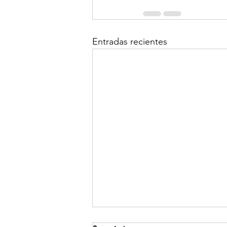
Entradas recientes