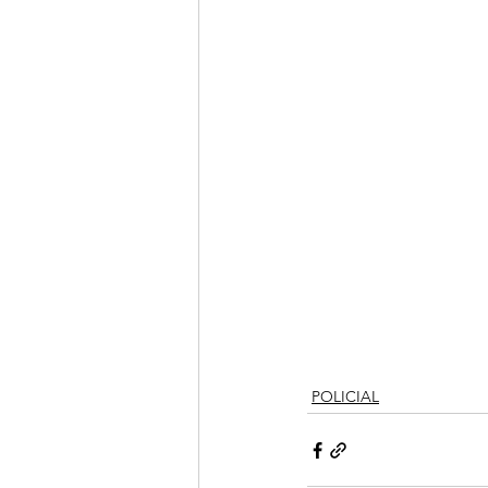
POLICIAL