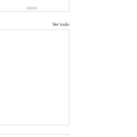
Ver todo