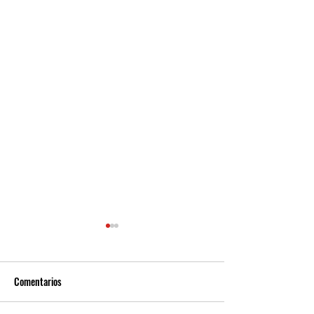
Comentarios