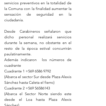
servicios preventivos en la totalidad de 
la Comuna con la finalidad aumentar la 
sensación de seguridad en la 
ciudadanía.
Desde Carabineros señalaron que 
dicho personal realizará servicios 
durante la semana, no obstante en el 
resto de la época estival concurrirán 
paulatinamente.
Además indicaron  los números de 
cuadrante
Cuadrante 1 +569 6586 9792
(Abarca el sector Sur desde Plaza Alexis 
Sánchez hasta Caleta el fierro)
Cuadrante 2 +569 56586143
(Abarca el Sector Norte siendo este 
desde el Loa hasta Plaza Alexis 
Sánchez).