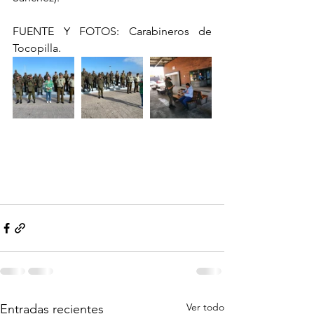
FUENTE Y FOTOS: Carabineros de 
Tocopilla.
Ver todo
Entradas recientes