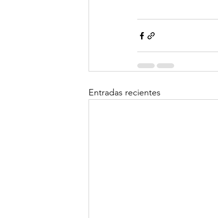
Entradas recientes