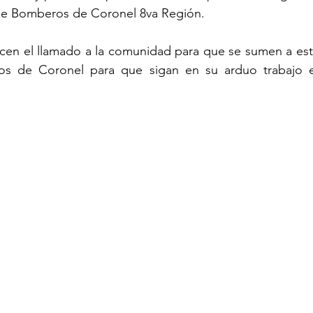
de Bomberos de Coronel 8va Región. 
n el llamado a la comunidad para que se sumen a esta
s de Coronel para que sigan en su arduo trabajo en