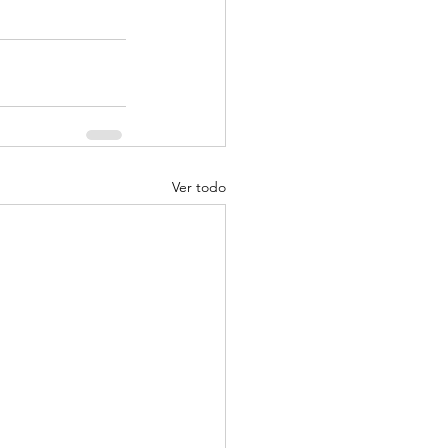
Ver todo