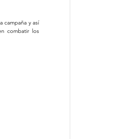
 campaña y así 
 combatir los 