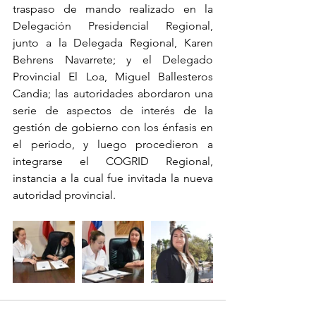
traspaso de mando realizado en la 
Delegación Presidencial Regional, 
junto a la Delegada Regional, Karen 
Behrens Navarrete; y el Delegado 
Provincial El Loa, Miguel Ballesteros 
Candia; las autoridades abordaron una 
serie de aspectos de interés de la 
gestión de gobierno con los énfasis en 
el periodo, y luego procedieron a 
integrarse el COGRID Regional, 
instancia a la cual fue invitada la nueva 
autoridad provincial.