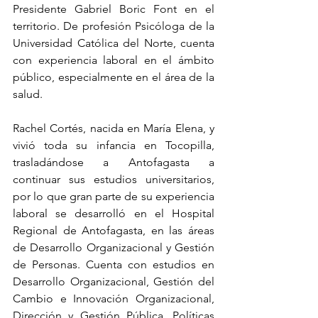
Presidente Gabriel Boric Font en el 
territorio. De profesión Psicóloga de la 
Universidad Católica del Norte, cuenta 
con experiencia laboral en el ámbito 
público, especialmente en el área de la 
salud.
Rachel Cortés, nacida en María Elena, y 
vivió toda su infancia en Tocopilla, 
trasladándose a Antofagasta a 
continuar sus estudios universitarios, 
por lo que gran parte de su experiencia 
laboral se desarrolló en el Hospital 
Regional de Antofagasta, en las áreas 
de Desarrollo Organizacional y Gestión 
de Personas. Cuenta con estudios en 
Desarrollo Organizacional, Gestión del 
Cambio e Innovación Organizacional, 
Dirección y Gestión Pública, Políticas 