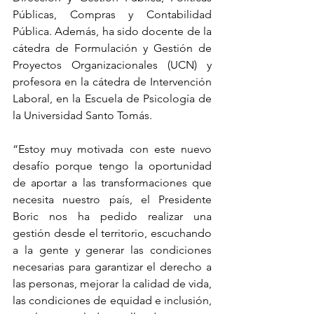
Públicas, Compras y Contabilidad 
Pública. Además, ha sido docente de la 
cátedra de Formulación y Gestión de 
Proyectos Organizacionales (UCN) y 
profesora en la cátedra de Intervención 
Laboral, en la Escuela de Psicología de 
la Universidad Santo Tomás. 
“Estoy muy motivada con este nuevo 
desafío porque tengo la oportunidad 
de aportar a las transformaciones que 
necesita nuestro país, el Presidente 
Boric nos ha pedido realizar una 
gestión desde el territorio, escuchando 
a la gente y generar las condiciones 
necesarias para garantizar el derecho a 
las personas, mejorar la calidad de vida, 
las condiciones de equidad e inclusión, 