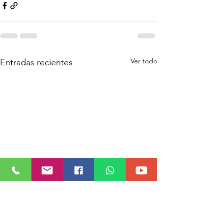
Ver todo
Entradas recientes