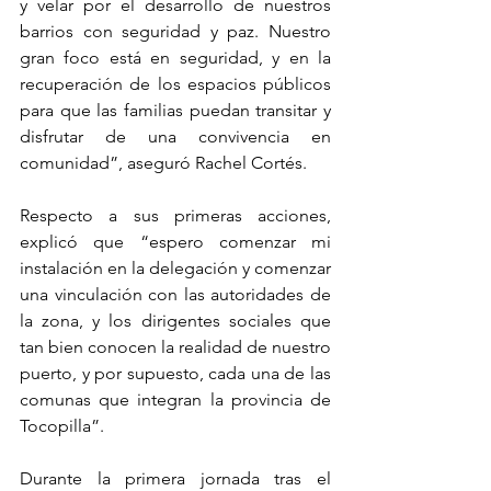
y velar por el desarrollo de nuestros 
barrios con seguridad y paz. Nuestro 
gran foco está en seguridad, y en la 
recuperación de los espacios públicos 
para que las familias puedan transitar y 
disfrutar de una convivencia en 
comunidad”, aseguró Rachel Cortés.
Respecto a sus primeras acciones, 
explicó que “espero comenzar mi 
instalación en la delegación y comenzar 
una vinculación con las autoridades de 
la zona, y los dirigentes sociales que 
tan bien conocen la realidad de nuestro 
puerto, y por supuesto, cada una de las 
comunas que integran la provincia de 
Tocopilla”.
Durante la primera jornada tras el 