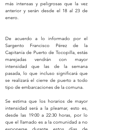
más intensas y peligrosas que la vez 
anterior y serán desde el 18 al 23 de 
enero.
De acuerdo a lo informado por el 
Sargento Francisco Pérez de la 
Capitanía de Puerto de Tocopilla, estás 
marejadas vendrán con mayor 
intensidad que las de la semana 
pasada, lo que incluso significará que 
se realizará el cierre de puerto a todo 
tipo de embarcaciones de la comuna.
Se estima que los horarios de mayor 
intensidad será a la pleamar, esto es, 
desde las 19:00 a 22:30 horas, por lo 
que el llamado es a la comunidad a no 
exponerse durante estos días de 