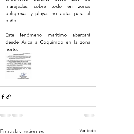
marejadas, sobre todo en zonas 
peligrosas y playas no aptas para el 
baño.
Este fenómeno marítimo abarcará 
desde Arica a Coquimbo en la zona 
norte.
Ver todo
Entradas recientes