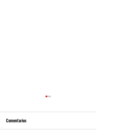
Comentarios