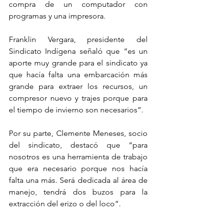
compra de un computador con 
programas y una impresora.
Franklin Vergara, presidente del 
Sindicato Indígena señaló que “es un 
aporte muy grande para el sindicato ya 
que hacía falta una embarcación más 
grande para extraer los recursos, un 
compresor nuevo y trajes porque para 
el tiempo de invierno son necesarios”.
Por su parte, Clemente Meneses, socio 
del sindicato, destacó que “para 
nosotros es una herramienta de trabajo 
que era necesario porque nos hacía 
falta una más. Será dedicada al área de 
manejo, tendrá dos buzos para la 
extracción del erizo o del loco”.