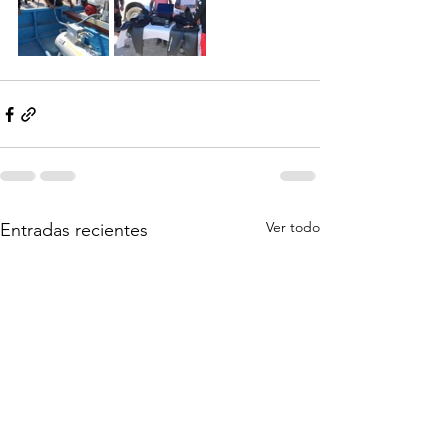
Ver todo
Entradas recientes