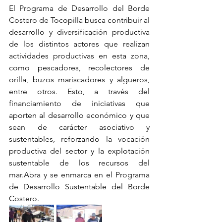
El Programa de Desarrollo del Borde 
Costero de Tocopilla busca contribuir al 
desarrollo y diversificación productiva 
de los distintos actores que realizan 
actividades productivas en esta zona, 
como pescadores, recolectores de 
orilla, buzos mariscadores y algueros, 
entre otros. Esto, a través del 
financiamiento de iniciativas que 
aporten al desarrollo económico y que 
sean de carácter asociativo y 
sustentables, reforzando la vocación 
productiva del sector y la explotación 
sustentable de los recursos del 
mar.Abra y se enmarca en el Programa 
de Desarrollo Sustentable del Borde 
Costero.