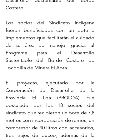
Desarrollo Sustentable del Borde 
Costero.
Los socios del Sindicato Indígena 
fueron beneficiados con un bote e 
implementos que facilitarán el cuidado 
de su área de manejo, gracias al 
Programa para el Desarrollo 
Sustentable del Borde Costero de 
Tocopilla de Minera El Abra.
El proyecto, ejecutado por la 
Corporación de Desarrollo de la 
Provincia El Loa (PROLOA), fue 
postulado por los 18 socios del 
sindicato que recibieron un bote de 7,8 
metros con incorporación de remos, un 
compresor de 90 litros con accesorios, 
tres trajes de buceo, además de la 