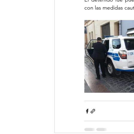
con las medidas caut