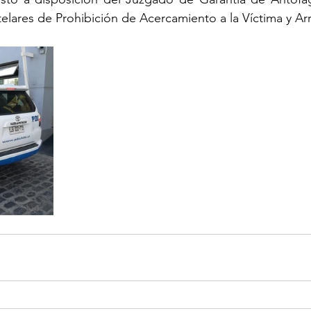
elares de Prohibición de Acercamiento a la Víctima y Arr