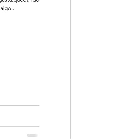
aigo .