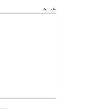
Ver todo