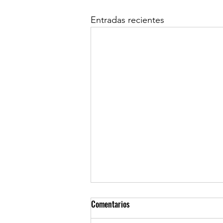
Entradas recientes
Comentarios