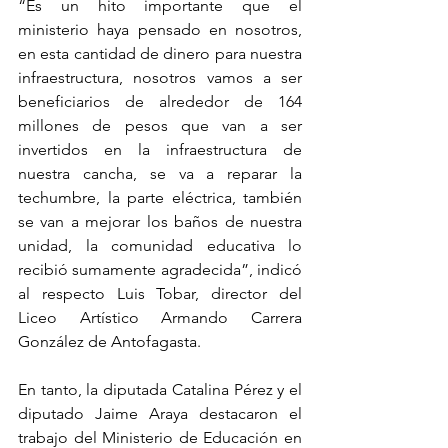
“Es un hito importante que el 
ministerio haya pensado en nosotros, 
en esta cantidad de dinero para nuestra 
infraestructura, nosotros vamos a ser 
beneficiarios de alrededor de 164 
millones de pesos que van a ser 
invertidos en la infraestructura de 
nuestra cancha, se va a reparar la 
techumbre, la parte eléctrica, también 
se van a mejorar los baños de nuestra 
unidad, la comunidad educativa lo 
recibió sumamente agradecida”, indicó 
al respecto Luis Tobar, director del 
Liceo Artístico Armando Carrera 
González de Antofagasta. 
En tanto, la diputada Catalina Pérez y el 
diputado Jaime Araya destacaron el 
trabajo del Ministerio de Educación en 