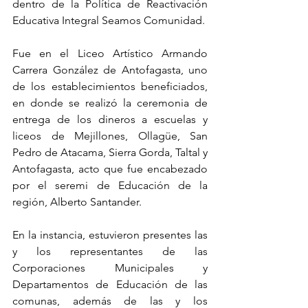
dentro de la Política de Reactivación 
Educativa Integral Seamos Comunidad.
Fue en el Liceo Artístico Armando 
Carrera González de Antofagasta, uno 
de los establecimientos beneficiados, 
en donde se realizó la ceremonia de 
entrega de los dineros a escuelas y 
liceos de Mejillones, Ollagüe, San 
Pedro de Atacama, Sierra Gorda, Taltal y 
Antofagasta, acto que fue encabezado 
por el seremi de Educación de la 
región, Alberto Santander. 
En la instancia, estuvieron presentes las 
y los representantes de las 
Corporaciones Municipales y 
Departamentos de Educación de las 
comunas, además de las y los 