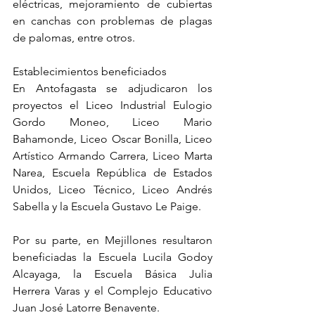
eléctricas, mejoramiento de cubiertas 
en canchas con problemas de plagas 
de palomas, entre otros. 
Establecimientos beneficiados
En Antofagasta se adjudicaron los 
proyectos el Liceo Industrial Eulogio 
Gordo Moneo, Liceo Mario 
Bahamonde, Liceo Oscar Bonilla, Liceo 
Artístico Armando Carrera, Liceo Marta 
Narea, Escuela República de Estados 
Unidos, Liceo Técnico, Liceo Andrés 
Sabella y la Escuela Gustavo Le Paige.
Por su parte, en Mejillones resultaron 
beneficiadas la Escuela Lucila Godoy 
Alcayaga, la Escuela Básica Julia 
Herrera Varas y el Complejo Educativo 
Juan José Latorre Benavente. 