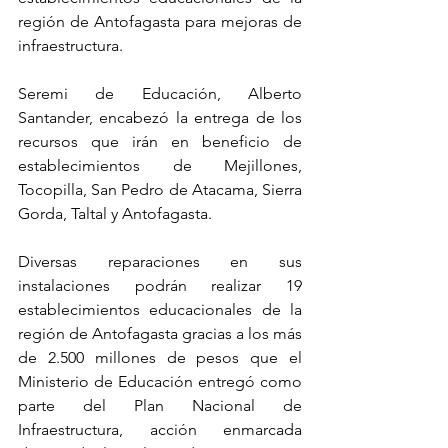
región de Antofagasta para mejoras de 
infraestructura.
Seremi de Educación, Alberto 
Santander, encabezó la entrega de los 
recursos que irán en beneficio de 
establecimientos de Mejillones, 
Tocopilla, San Pedro de Atacama, Sierra 
Gorda, Taltal y Antofagasta. 
Diversas reparaciones en sus 
instalaciones podrán realizar 19 
establecimientos educacionales de la 
región de Antofagasta gracias a los más 
de 2.500 millones de pesos que el 
Ministerio de Educación entregó como 
parte del Plan Nacional de 
Infraestructura, acción enmarcada 