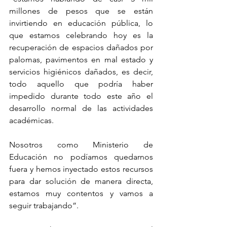
millones de pesos que se están 
invirtiendo en educación pública, lo 
que estamos celebrando hoy es la 
recuperación de espacios dañados por 
palomas, pavimentos en mal estado y 
servicios higiénicos dañados, es decir, 
todo aquello que podría haber 
impedido durante todo este año el 
desarrollo normal de las actividades 
académicas. 
Nosotros como Ministerio de 
Educación no podíamos quedarnos 
fuera y hemos inyectado estos recursos 
para dar solución de manera directa, 
estamos muy contentos y vamos a 
seguir trabajando”.