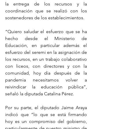
la entrega de los recursos y la 
coordinación que se realizó con los 
sostenedores de los establecimientos.
“Quiero saludar el esfuerzo que se ha 
hecho desde el Ministerio de 
Educación, en particular además el 
esfuerzo del seremi en la asignación de 
los recursos, en un trabajo colaborativo 
con liceos, con directores y con la 
comunidad, hoy día después de la 
pandemia necesitamos volver a 
reivindicar la educación pública”, 
señaló la diputada Catalina Pérez.
Por su parte, el diputado Jaime Araya 
indicó que “lo que se está firmando 
hoy es un compromiso del gobierno, 
particularmente de nuestro ministro de 