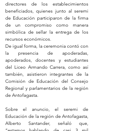
directores de los establecimientos 
beneficiados, quienes junto al seremi 
de Educación participaron de la firma 
de un compromiso como manera 
simbólica de sellar la entrega de los 
recursos económicos.
De igual forma, la ceremonia contó con 
la presencia de apoderadas, 
apoderados, docentes y estudiantes 
del Liceo Armando Carrera, como así 
también, asistieron integrantes de la 
Comisión de Educación del Consejo 
Regional y parlamentarios de la región 
de Antofagasta. 
Sobre el anuncio, el seremi de 
Educación de la región de Antofagasta, 
Alberto Santander, señaló que, 
“estamos hablando de casi 3 mil 