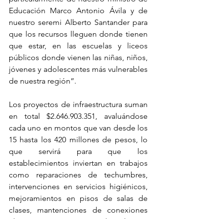
Educación Marco Antonio Ávila y de 
nuestro seremi Alberto Santander para 
que los recursos lleguen donde tienen 
que estar, en las escuelas y liceos 
públicos donde vienen las niñas, niños, 
jóvenes y adolescentes más vulnerables 
de nuestra región”.
Los proyectos de infraestructura suman 
en total $2.646.903.351, avaluándose 
cada uno en montos que van desde los 
15 hasta los 420 millones de pesos, lo 
que servirá para que los 
establecimientos inviertan en trabajos 
como reparaciones de techumbres, 
intervenciones en servicios higiénicos, 
mejoramientos en pisos de salas de 
clases, mantenciones de conexiones 