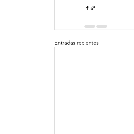
Entradas recientes