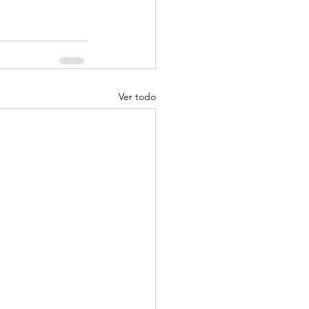
Ver todo