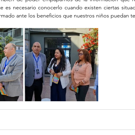
e es necesario conocerlo cuando existen ciertas situac
ormado ante los beneficios que nuestros niños puedan t