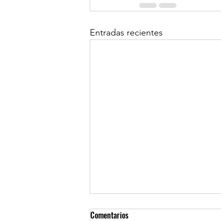
Entradas recientes
Comentarios