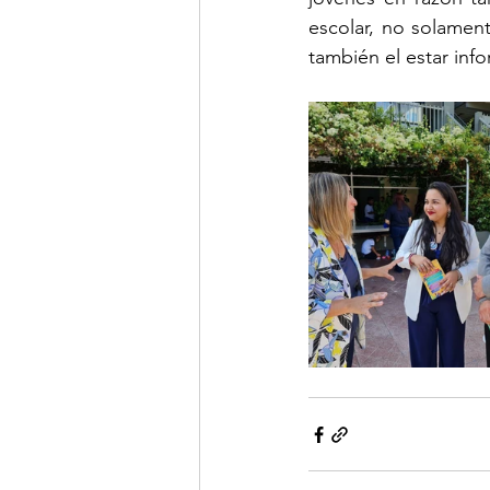
escolar, no solament
también el estar inf