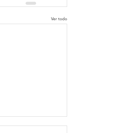
Ver todo