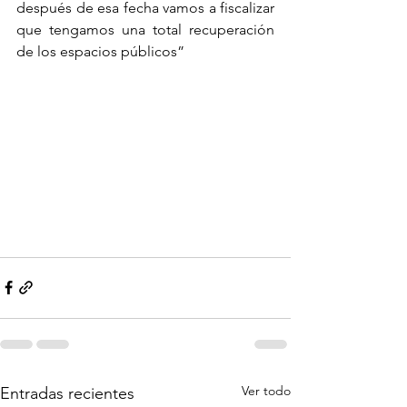
después de esa fecha vamos a fiscalizar 
que tengamos una total recuperación 
de los espacios públicos”
Ver todo
Entradas recientes