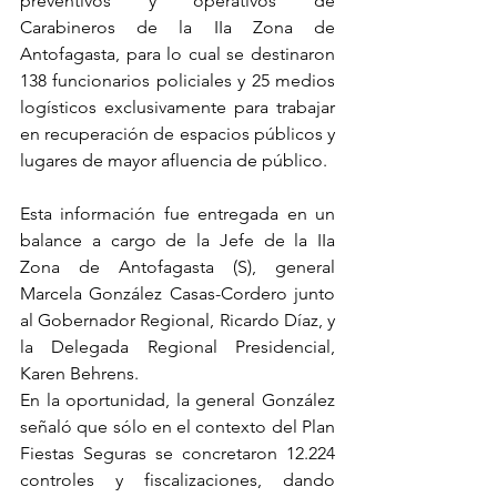
preventivos y operativos de 
Carabineros de la IIa Zona de 
Antofagasta, para lo cual se destinaron 
138 funcionarios policiales y 25 medios 
logísticos exclusivamente para trabajar 
en recuperación de espacios públicos y 
lugares de mayor afluencia de público.
Esta información fue entregada en un 
balance a cargo de la Jefe de la IIa 
Zona de Antofagasta (S), general 
Marcela González Casas-Cordero junto 
al Gobernador Regional, Ricardo Díaz, y 
la Delegada Regional Presidencial, 
Karen Behrens.
En la oportunidad, la general González 
señaló que sólo en el contexto del Plan 
Fiestas Seguras se concretaron 12.224 
controles y fiscalizaciones, dando 