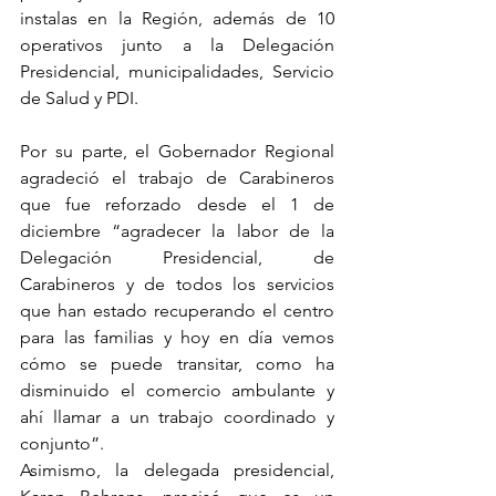
instalas en la Región, además de 10 
operativos junto a la Delegación 
Presidencial, municipalidades, Servicio 
de Salud y PDI.
Por su parte, el Gobernador Regional 
agradeció el trabajo de Carabineros 
que fue reforzado desde el 1 de 
diciembre “agradecer la labor de la 
Delegación Presidencial, de 
Carabineros y de todos los servicios 
que han estado recuperando el centro 
para las familias y hoy en día vemos 
cómo se puede transitar, como ha 
disminuido el comercio ambulante y 
ahí llamar a un trabajo coordinado y 
conjunto”.
Asimismo, la delegada presidencial, 