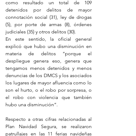
como resultado un total de 109 
detenidos por delitos de mayor 
connotación social (31), ley de drogas 
(5), por porte de armas (8), órdenes 
judiciales (35) y otros delitos (30).
En este sentido, la oficial general 
explicó que hubo una disminución en 
materia de delitos “porque el 
despliegue genera eso, genera que 
tengamos menos detenidos y menos 
denuncias de los DMCS y los asociados 
los lugares de mayor afluencia como lo 
son el hurto, o el robo por sorpresa, o 
el robo con violencia que también 
hubo una disminución”.
Respecto a otras cifras relacionadas al 
Plan Navidad Segura, se realizaron 
patrullajes en las 11 ferias navideñas 