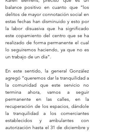
Karen Behrens, precisó que es un 
balance positivo en cuanto que “los 
delitos de mayor connotación social en 
estas fechas han disminuido y esto por 
la labor disuasiva que ha significado 
este copamiento del centro que se ha 
realizado de forma permanente el cual 
lo seguiremos haciendo, ya que no es 
un trabajo de un día”.
En este sentido, la general González 
agregó “queremos dar la tranquilidad a 
la comunidad que este servicio no 
termina ahora, vamos a seguir 
permanente en las calles, en la 
recuperación de los espacios, dándole 
la tranquilidad a los comerciantes 
establecidos y ambulantes con 
autorización hasta el 31 de diciembre y 