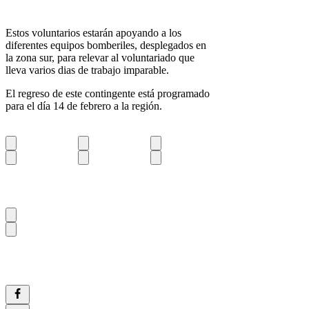
Estos voluntarios estarán apoyando a los
diferentes equipos bomberiles, desplegados en
la zona sur, para relevar al voluntariado que
lleva varios dias de trabajo imparable.
El regreso de este contingente está programado
para el día 14 de febrero a la región.