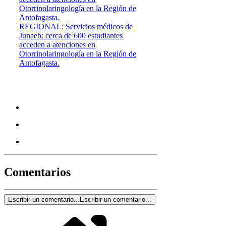
REGIONAL: Servicios médicos de
Junaeb: cerca de 600 estudiantes
acceden a atenciones en
Otorrinolaringología en la Región de
Antofagasta.
Comentarios
Escribir un comentario...
Escribir un comentario...