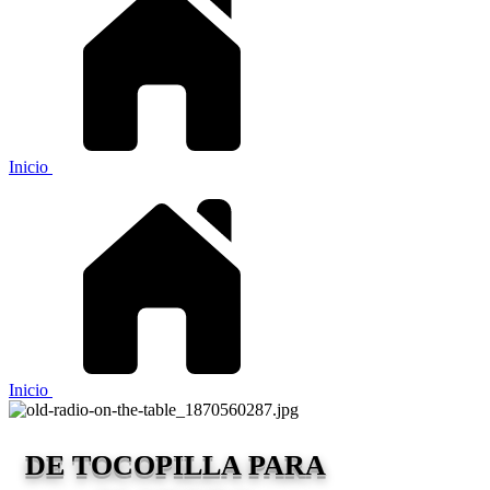
Inicio
Inicio
DE TOCOPILLA PARA