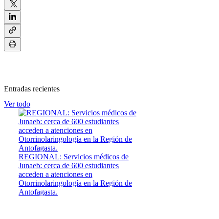
Entradas recientes
Ver todo
REGIONAL: Servicios médicos de
Junaeb: cerca de 600 estudiantes
acceden a atenciones en
Otorrinolaringología en la Región de
Antofagasta.