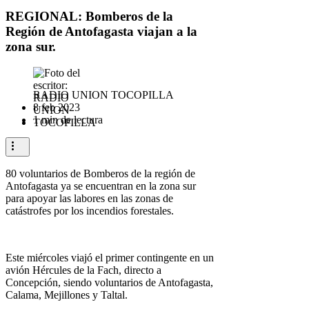
REGIONAL: Bomberos de la
Región de Antofagasta viajan a la
zona sur.
RADIO UNION TOCOPILLA
8 feb 2023
1 min de lectura
80 voluntarios de Bomberos de la región de
Antofagasta ya se encuentran en la zona sur
para apoyar las labores en las zonas de
catástrofes por los incendios forestales.
Este miércoles viajó el primer contingente en un
avión Hércules de la Fach, directo a
Concepción, siendo voluntarios de Antofagasta,
Calama, Mejillones y Taltal.