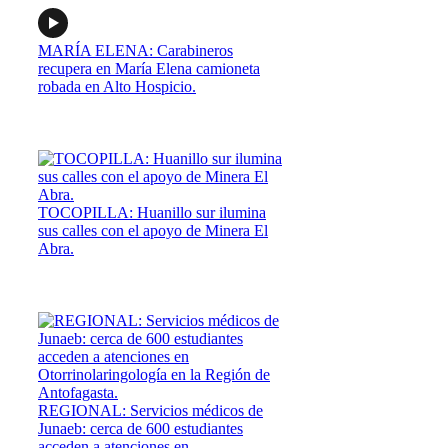
MARÍA ELENA: Carabineros
recupera en María Elena camioneta
robada en Alto Hospicio.
TOCOPILLA: Huanillo sur ilumina
sus calles con el apoyo de Minera El
Abra.
REGIONAL: Servicios médicos de
Junaeb: cerca de 600 estudiantes
acceden a atenciones en