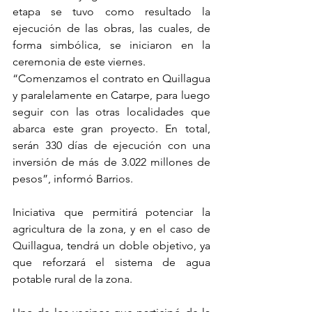
etapa se tuvo como resultado la 
ejecución de las obras, las cuales, de 
forma simbólica, se iniciaron en la 
ceremonia de este viernes.
“Comenzamos el contrato en Quillagua 
y paralelamente en Catarpe, para luego 
seguir con las otras localidades que 
abarca este gran proyecto. En total, 
serán 330 días de ejecución con una 
inversión de más de 3.022 millones de 
pesos”, informó Barrios.
Iniciativa que permitirá potenciar la 
agricultura de la zona, y en el caso de 
Quillagua, tendrá un doble objetivo, ya 
que reforzará el sistema de agua 
potable rural de la zona.