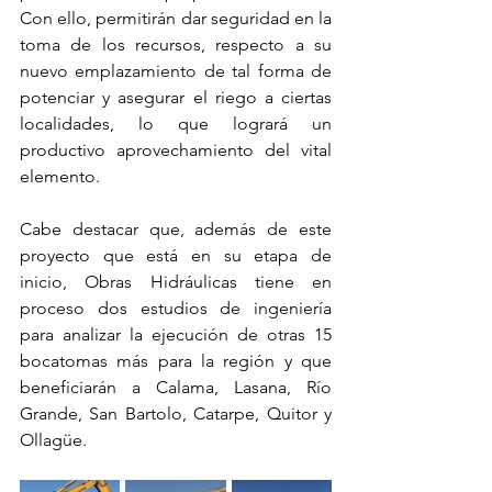
Con ello, permitirán dar seguridad en la 
toma de los recursos, respecto a su 
nuevo emplazamiento de tal forma de 
potenciar y asegurar el riego a ciertas 
localidades, lo que logrará un 
productivo aprovechamiento del vital 
elemento.
Cabe destacar que, además de este 
proyecto que está en su etapa de 
inicio, Obras Hidráulicas tiene en 
proceso dos estudios de ingeniería 
para analizar la ejecución de otras 15 
bocatomas más para la región y que 
beneficiarán a Calama, Lasana, Río 
Grande, San Bartolo, Catarpe, Quitor y 
Ollagüe.