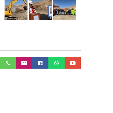
Ver todo
Entradas recientes