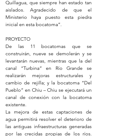
Quillagua, que siempre han estado tan 
aislados. Agradecido de que el 
Ministerio haya puesto esta piedra 
inicial en esta bocatoma”.
PROYECTO
De las 11 bocatomas que se 
construirán, nueve se demolerán y se 
levantarán nuevas, mientras que la del 
canal “Turbina” en Río Grande se 
realizarán mejoras estructurales y 
cambio de rejilla; y la bocatoma “Del 
Pueblo” en Chiu – Chiu se ejecutará un 
canal de conexión con la bocatoma 
existente.
La mejora de estas captaciones de 
agua permitirá resolver el deterioro de 
las antiguas infraestructuras generadas 
por las crecidas propias de los ríos. 