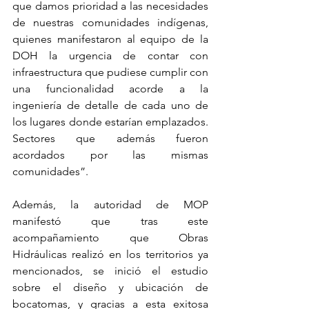
que damos prioridad a las necesidades 
de nuestras comunidades indígenas, 
quienes manifestaron al equipo de la 
DOH la urgencia de contar con 
infraestructura que pudiese cumplir con 
una funcionalidad acorde a la 
ingeniería de detalle de cada uno de 
los lugares donde estarían emplazados. 
Sectores que además fueron 
acordados por las mismas 
comunidades”.
Además, la autoridad de MOP 
manifestó que tras este 
acompañamiento que Obras 
Hidráulicas realizó en los territorios ya 
mencionados, se inició el estudio 
sobre el diseño y ubicación de 
bocatomas, y gracias a esta exitosa 