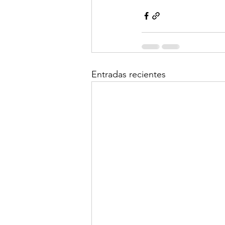
Entradas recientes