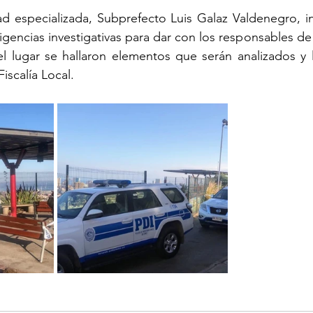
ad especializada, Subprefecto Luis Galaz Valdenegro, i
igencias investigativas para dar con los responsables de
 lugar se hallaron elementos que serán analizados y l
iscalía Local.