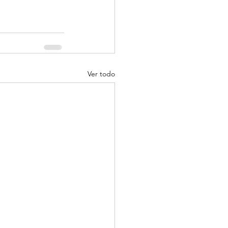
Ver todo