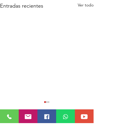
Ver todo
Entradas recientes
Comentarios