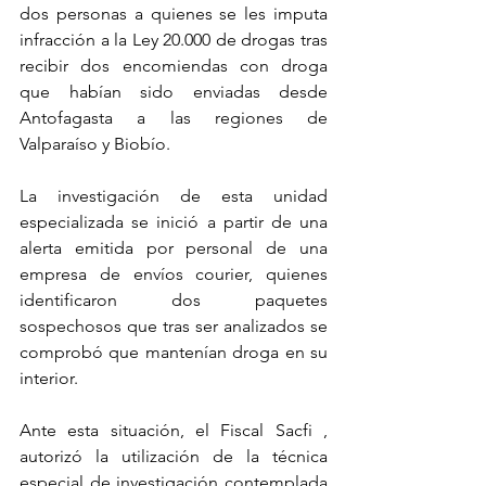
dos personas a quienes se les imputa 
infracción a la Ley 20.000 de drogas tras 
recibir dos encomiendas con droga 
que habían sido enviadas desde 
Antofagasta a las regiones de 
Valparaíso y Biobío.
La investigación de esta unidad 
especializada se inició a partir de una 
alerta emitida por personal de una 
empresa de envíos courier, quienes 
identificaron dos paquetes 
sospechosos que tras ser analizados se 
comprobó que mantenían droga en su 
interior.
Ante esta situación, el Fiscal Sacfi , 
autorizó la utilización de la técnica 
especial de investigación contemplada 