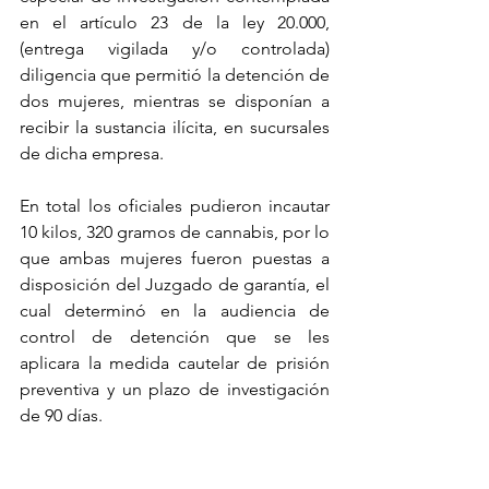
en el artículo 23 de la ley 20.000, 
(entrega vigilada y/o controlada) 
diligencia que permitió la detención de 
dos mujeres, mientras se disponían a 
recibir la sustancia ilícita, en sucursales 
de dicha empresa.
En total los oficiales pudieron incautar 
10 kilos, 320 gramos de cannabis, por lo 
que ambas mujeres fueron puestas a 
disposición del Juzgado de garantía, el 
cual determinó en la audiencia de 
control de detención que se les 
aplicara la medida cautelar de prisión 
preventiva y un plazo de investigación 
de 90 días.