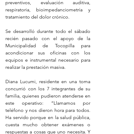
preventivos, evaluación auditiva, 
respiratoria, bioimpedanciometría y 
tratamiento del dolor crónico.
Se desarrolló durante todo el sábado 
recién pasado con el apoyo de la 
Municipalidad de Tocopilla para 
acondicionar sus oficinas con los 
equipos e instrumental necesario para 
realizar la prestación masiva.
Diana Lucumi, residente en una toma 
concurrió con los 7 integrantes de su 
familia, quienes pudieron atenderse en 
este operativo: “Llamamos por 
teléfono y nos dieron hora para todos. 
Ha servido porque en la salud pública, 
cuesta mucho obtener exámenes o 
respuestas a cosas que uno necesita. Y 