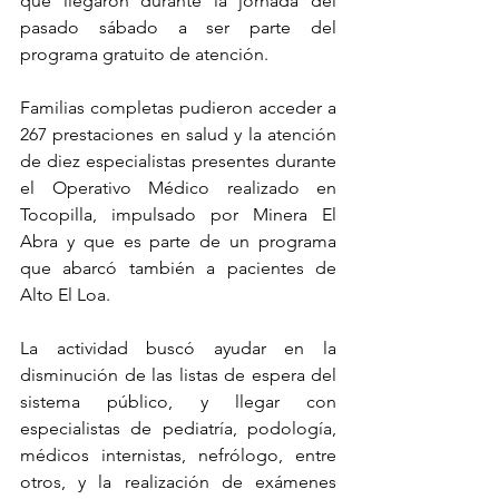
que llegaron durante la jornada del 
pasado sábado a ser parte del 
programa gratuito de atención.
Familias completas pudieron acceder a 
267 prestaciones en salud y la atención 
de diez especialistas presentes durante 
el Operativo Médico realizado en 
Tocopilla, impulsado por Minera El 
Abra y que es parte de un programa 
que abarcó también a pacientes de 
Alto El Loa.
La actividad buscó ayudar en la 
disminución de las listas de espera del 
sistema público, y llegar con 
especialistas de pediatría, podología, 
médicos internistas, nefrólogo, entre 
otros, y la realización de exámenes 