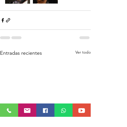
Ver todo
Entradas recientes