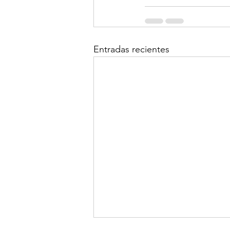
Entradas recientes