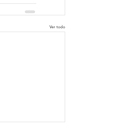
Ver todo