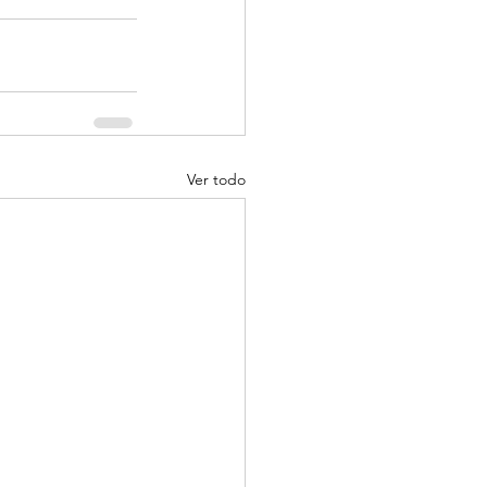
Ver todo