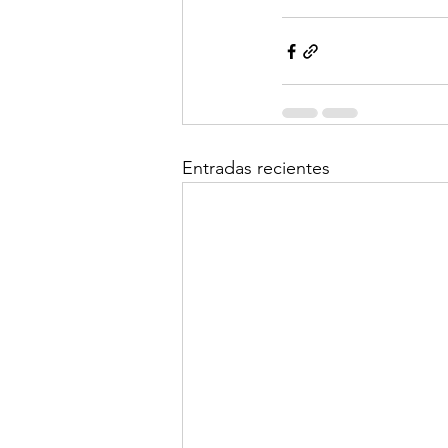
Entradas recientes