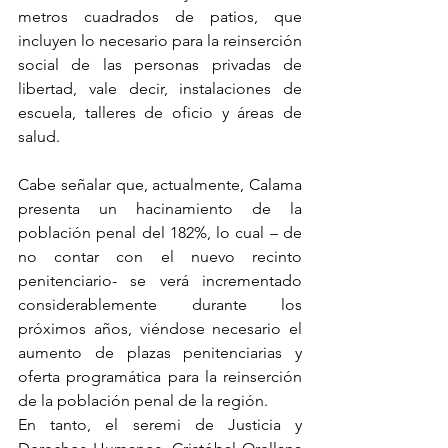
metros cuadrados de patios, que 
incluyen lo necesario para la reinserción 
social de las personas privadas de 
libertad, vale decir, instalaciones de 
escuela, talleres de oficio y áreas de 
salud.
Cabe señalar que, actualmente, Calama 
presenta un hacinamiento de la 
población penal del 182%, lo cual – de 
no contar con el nuevo recinto 
penitenciario- se verá incrementado 
considerablemente durante los 
próximos años, viéndose necesario el 
aumento de plazas penitenciarias y 
oferta programática para la reinserción 
de la población penal de la región.
En tanto, el seremi de Justicia y 