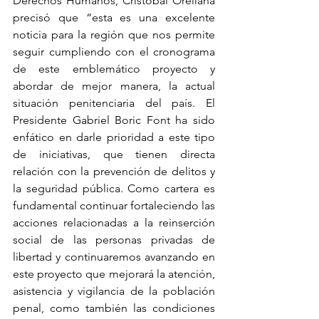
Derechos Humanos, Cristóbal Orellana 
precisó que “esta es una excelente 
noticia para la región que nos permite 
seguir cumpliendo con el cronograma 
de este emblemático proyecto y 
abordar de mejor manera, la actual 
situación penitenciaria del país. El 
Presidente Gabriel Boric Font ha sido 
enfático en darle prioridad a este tipo 
de iniciativas, que tienen directa 
relación con la prevención de delitos y 
la seguridad pública. Como cartera es 
fundamental continuar fortaleciendo las 
acciones relacionadas a la reinserción 
social de las personas privadas de 
libertad y continuaremos avanzando en 
este proyecto que mejorará la atención, 
asistencia y vigilancia de la población 
penal, como también las condiciones 