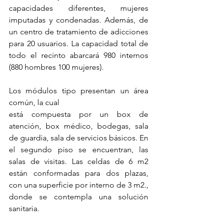
capacidades diferentes, mujeres 
imputadas y condenadas. Además, de 
un centro de tratamiento de adicciones 
para 20 usuarios. La capacidad total de 
todo el recinto abarcará 980 internos 
(880 hombres 100 mujeres).
Los módulos tipo presentan un área 
común, la cual 
está compuesta por un box de 
atención, box médico, bodegas, sala 
de guardia, sala de servicios básicos. En 
el segundo piso se encuentran, las 
salas de visitas. Las celdas de 6 m2 
están conformadas para dos plazas, 
con una superficie por interno de 3 m2., 
donde se contempla una solución 
sanitaria.