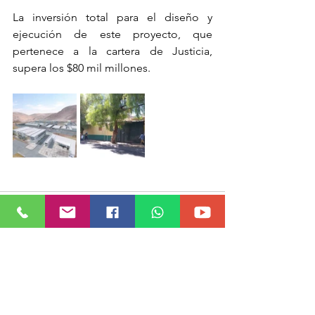
La inversión total para el diseño y 
ejecución de este proyecto, que 
pertenece a la cartera de Justicia, 
supera los $80 mil millones.
Ver todo
Entradas recientes