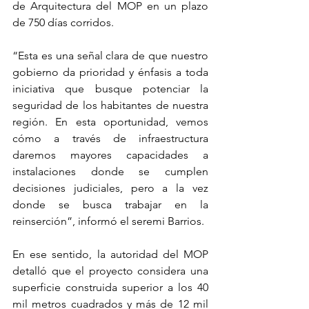
de Arquitectura del MOP en un plazo 
de 750 días corridos.
“Esta es una señal clara de que nuestro 
gobierno da prioridad y énfasis a toda 
iniciativa que busque potenciar la 
seguridad de los habitantes de nuestra 
región. En esta oportunidad, vemos 
cómo a través de infraestructura 
daremos mayores capacidades a 
instalaciones donde se cumplen 
decisiones judiciales, pero a la vez 
donde se busca trabajar en la 
reinserción”, informó el seremi Barrios.
En ese sentido, la autoridad del MOP 
detalló que el proyecto considera una 
superficie construida superior a los 40 
mil metros cuadrados y más de 12 mil 