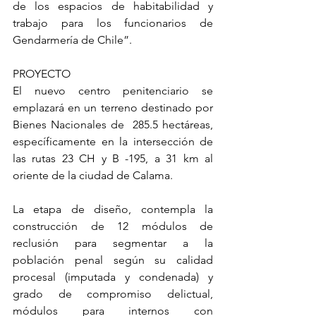
de los espacios de habitabilidad y 
trabajo para los funcionarios de 
Gendarmería de Chile”.
PROYECTO
El nuevo centro penitenciario se 
emplazará en un terreno destinado por 
Bienes Nacionales de  285.5 hectáreas, 
específicamente en la intersección de 
las rutas 23 CH y B -195, a 31 km al 
oriente de la ciudad de Calama.
La etapa de diseño, contempla la 
construcción de 12 módulos de 
reclusión para segmentar a la 
población penal según su calidad 
procesal (imputada y condenada) y 
grado de compromiso delictual, 
módulos para internos con 