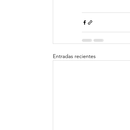
Entradas recientes