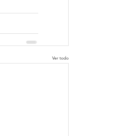
Ver todo