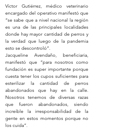
Víctor Gutiérrez, médico veterinario 
encargado del operativo manifestó que 
“se sabe que a nivel nacional la región 
es una de las principales localidades 
donde hay mayor cantidad de perros y 
la verdad que luego de la pandemia 
esto se descontroló”.
Jacqueline Avendaño, beneficiaria, 
manifestó que “para nosotros como 
fundación es super importante porque 
cuesta tener los cupos suficientes para 
esterilizar la cantidad de perros 
abandonados que hay en la calle. 
Nosotros tenemos de diversas razas 
que fueron abandonados, siendo 
increíble la irresponsabilidad de la 
gente en estos momentos porque no 
los cuida”.