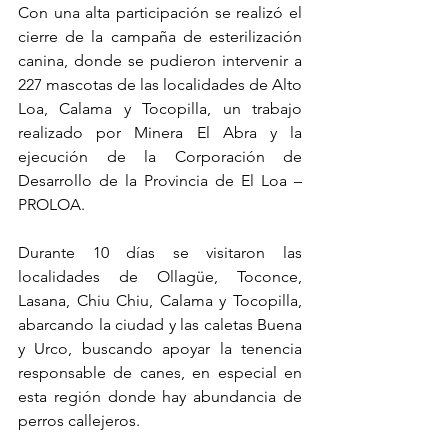
Con una alta participación se realizó el 
cierre de la campaña de esterilización 
canina, donde se pudieron intervenir a 
227 mascotas de las localidades de Alto 
Loa, Calama y Tocopilla, un trabajo 
realizado por Minera El Abra y la 
ejecución de la Corporación de 
Desarrollo de la Provincia de El Loa – 
PROLOA.
Durante 10 días se visitaron las 
localidades de Ollagüe, Toconce, 
Lasana, Chiu Chiu, Calama y Tocopilla, 
abarcando la ciudad y las caletas Buena 
y Urco, buscando apoyar la tenencia 
responsable de canes, en especial en 
esta región donde hay abundancia de 
perros callejeros.