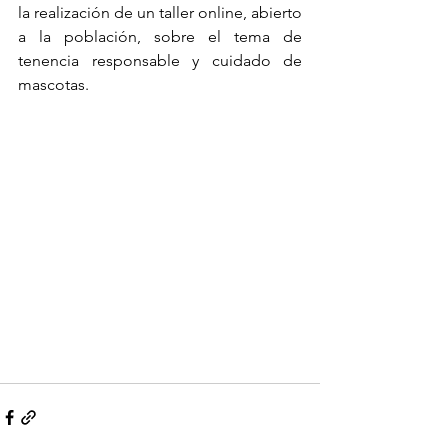
la realización de un taller online, abierto 
a la población, sobre el tema de 
tenencia responsable y cuidado de 
mascotas.