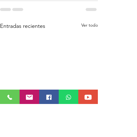
Ver todo
Entradas recientes