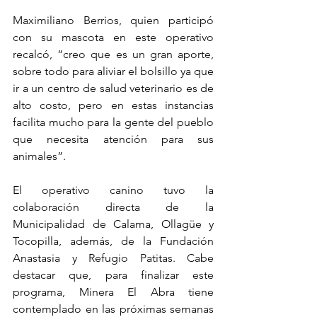
Maximiliano Berrios, quien participó 
con su mascota en este operativo 
recalcó, “creo que es un gran aporte, 
sobre todo para aliviar el bolsillo ya que 
ir a un centro de salud veterinario es de 
alto costo, pero en estas instancias 
facilita mucho para la gente del pueblo 
que necesita atención para sus 
animales”.
El operativo canino tuvo la 
colaboración directa de la 
Municipalidad de Calama, Ollagüe y 
Tocopilla, además, de la Fundación 
Anastasia y Refugio Patitas. Cabe 
destacar que, para finalizar este 
programa, Minera El Abra tiene 
contemplado en las próximas semanas 