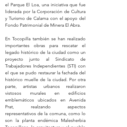
el Parque El Loa, una iniciativa que fue 
liderada por la Corporación de Cultura 
y Turismo de Calama con el apoyo del 
Fondo Patrimonial de Minera El Abra.
En Tocopilla también se han realizado 
importantes obras para rescatar el 
legado histórico de la ciudad como un 
proyecto junto al Sindicato de 
Trabajadores Independientes (STI) con 
el que se pudo restaurar la fachada del 
histórico muelle de la ciudad. Por otra 
parte, artistas urbanos realizaron 
vistosos murales en edificios 
emblemáticos ubicados en Avenida 
Prat, realzando aspectos 
representativos de la comuna, como lo 
son la planta endémica Malesherbia 