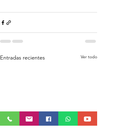
Ver todo
Entradas recientes