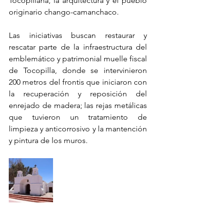
Tocopillana, la arquitectura y el pueblo 
originario chango-camanchaco.
Las iniciativas buscan restaurar y 
rescatar parte de la infraestructura del 
emblemático y patrimonial muelle fiscal 
de Tocopilla, donde se intervinieron 
200 metros del frontis que iniciaron con 
la recuperación y reposición del 
enrejado de madera; las rejas metálicas 
que tuvieron un tratamiento de 
limpieza y anticorrosivo y la mantención 
y pintura de los muros.