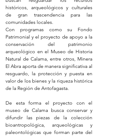
buscan resguardar los recursos 
históricos, arqueológicos y culturales 
de gran trascendencia para las 
comunidades locales.
Con programas como su Fondo 
Patrimonial y el proyecto de apoyo a la 
conservación del patrimonio 
arqueológico en el Museo de Historia 
Natural de Calama, entre otros, Minera 
El Abra aporta de manera significativa al 
resguardo, la protección y puesta en 
valor de los bienes y la riqueza histórica 
de la Región de Antofagasta.
De esta forma el proyecto con el 
museo de Calama busca conservar y 
difundir las piezas de la colección 
bioantropológica, arqueológicas y 
paleontológicas que forman parte del 