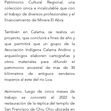
Patrimonio Cultural Regional, una 
colección única e incalculable que con 
el trabajo de diversos profesionales y el 
financiamiento de Minera El Abra.
También en Calama, se realiza un 
proyecto, que concluirá a fines de año y 
que permitirá que un grupo de la 
Asociación Indígena Calama Andino y 
arqueólogos elaboren cartografías y 
otros materiales para difundir el 
patrimonio ancestral de más de 30 
kilómetros de antiguos senderos 
troperos al este del rio Loa.
Asimismo, luego de cinco meses de 
trabajo se concretó el 2022 la 
restauración de la réplica del templo de 
San Francisco de Chiu Chiu ubicada en 