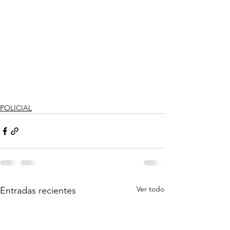
POLICIAL
Ver todo
Entradas recientes