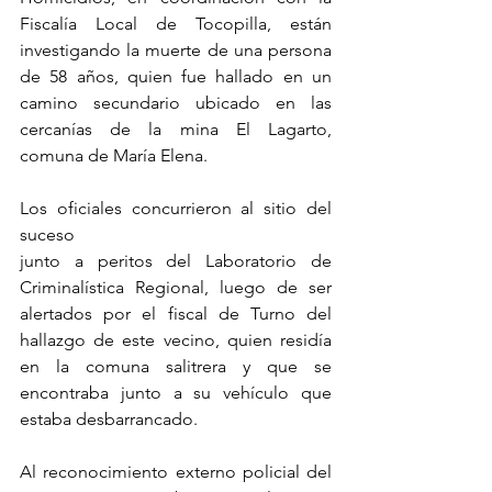
Fiscalía Local de Tocopilla, están 
investigando la muerte de una persona 
de 58 años, quien fue hallado en un 
camino secundario ubicado en las 
cercanías de la mina El Lagarto, 
comuna de María Elena.
Los oficiales concurrieron al sitio del 
suceso 
junto a peritos del Laboratorio de 
Criminalística Regional, luego de ser 
alertados por el fiscal de Turno del 
hallazgo de este vecino, quien residía 
en la comuna salitrera y que se 
encontraba junto a su vehículo que 
estaba desbarrancado. 
Al reconocimiento externo policial del 