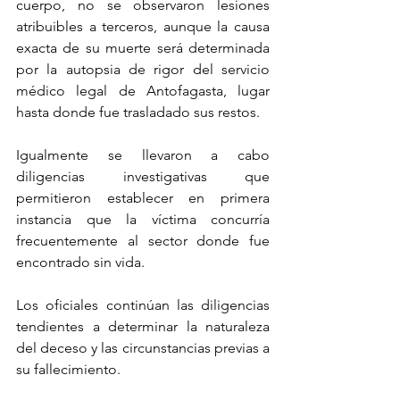
cuerpo, no se observaron lesiones 
atribuibles a terceros, aunque la causa 
exacta de su muerte será determinada 
por la autopsia de rigor del servicio 
médico legal de Antofagasta, lugar 
hasta donde fue trasladado sus restos.
Igualmente se llevaron a cabo 
diligencias investigativas que 
permitieron establecer en primera 
instancia que la víctima concurría 
frecuentemente al sector donde fue 
encontrado sin vida.
Los oficiales continúan las diligencias 
tendientes a determinar la naturaleza 
del deceso y las circunstancias previas a 
su fallecimiento.