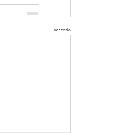
Ver todo