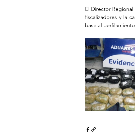
El Director Regional 
fiscalizadores y la 
base al perfilamiento