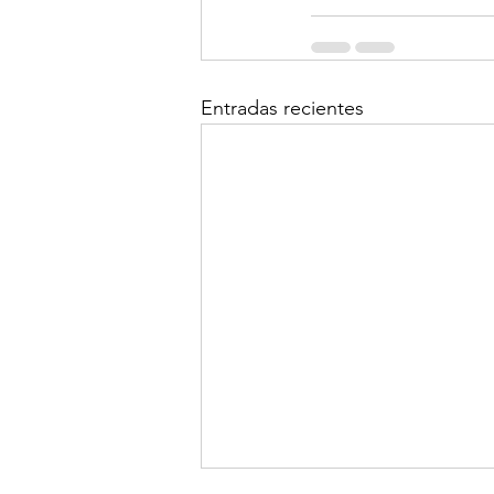
Entradas recientes