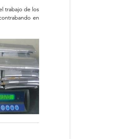
l trabajo de los 
 contrabando en 