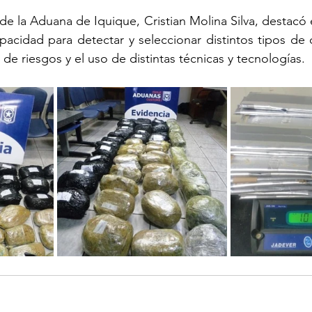
de la Aduana de Iquique, Cristian Molina Silva, destacó e
capacidad para detectar y seleccionar distintos tipos de
 de riesgos y el uso de distintas técnicas y tecnologías.