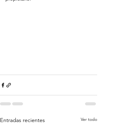
Ver todo
Entradas recientes