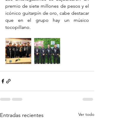
premio de siete millones de pesos y el 
icónico guitarpín de oro, cabe destacar 
que en el grupo hay un músico 
tocopillano.
Ver todo
Entradas recientes