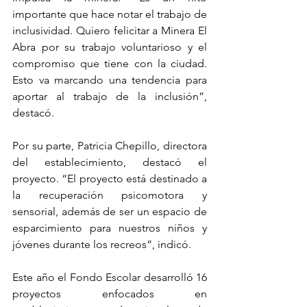
importante que hace notar el trabajo de 
inclusividad. Quiero felicitar a Minera El 
Abra por su trabajo voluntarioso y el 
compromiso que tiene con la ciudad. 
Esto va marcando una tendencia para 
aportar al trabajo de la inclusión”, 
destacó.
Por su parte, Patricia Chepillo, directora 
del establecimiento, destacó el 
proyecto. “El proyecto está destinado a 
la recuperación psicomotora y 
sensorial, además de ser un espacio de 
esparcimiento para nuestros niños y 
jóvenes durante los recreos”, indicó.
Este año el Fondo Escolar desarrolló 16 
proyectos enfocados en 