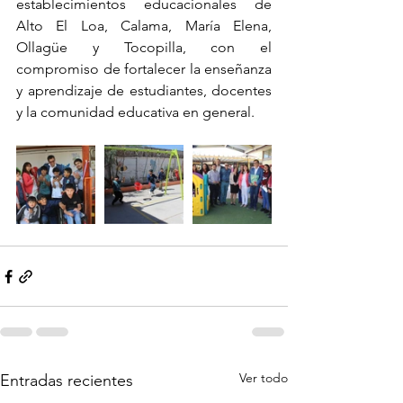
establecimientos educacionales de 
Alto El Loa, Calama, María Elena, 
Ollagüe y Tocopilla, con el 
compromiso de fortalecer la enseñanza 
y aprendizaje de estudiantes, docentes 
y la comunidad educativa en general.
Ver todo
Entradas recientes