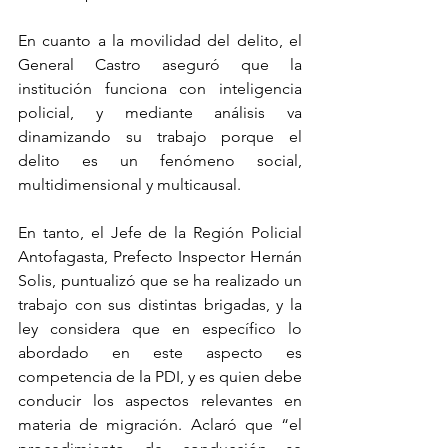
En cuanto a la movilidad del delito, el 
General Castro aseguró que la 
institución funciona con inteligencia 
policial, y mediante análisis va 
dinamizando su trabajo porque el 
delito es un fenómeno social, 
multidimensional y multicausal. 
En tanto, el Jefe de la Región Policial 
Antofagasta, Prefecto Inspector Hernán 
Solis, puntualizó que se ha realizado un 
trabajo con sus distintas brigadas, y la 
ley considera que en específico lo 
abordado en este aspecto es 
competencia de la PDI, y es quien debe 
conducir los aspectos relevantes en 
materia de migración. Aclaró que “el 