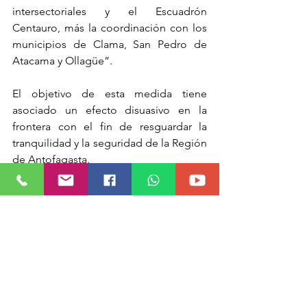
intersectoriales y el Escuadrón 
Centauro, más la coordinación con los 
municipios de Clama, San Pedro de 
Atacama y Ollagüe”.
El objetivo de esta medida tiene 
asociado un efecto disuasivo en la 
frontera con el fin de resguardar la 
tranquilidad y la seguridad de la Región 
de Antofagasta.