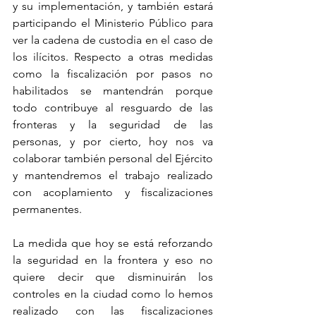
y su implementación, y también estará 
participando el Ministerio Público para 
ver la cadena de custodia en el caso de 
los ilícitos. Respecto a otras medidas 
como la fiscalización por pasos no 
habilitados se mantendrán porque 
todo contribuye al resguardo de las 
fronteras y la seguridad de las 
personas, y por cierto, hoy nos va 
colaborar también personal del Ejército 
y mantendremos el trabajo realizado 
con acoplamiento y fiscalizaciones 
permanentes. 
La medida que hoy se está reforzando 
la seguridad en la frontera y eso no 
quiere decir que disminuirán los 
controles en la ciudad como lo hemos 
realizado con las fiscalizaciones 