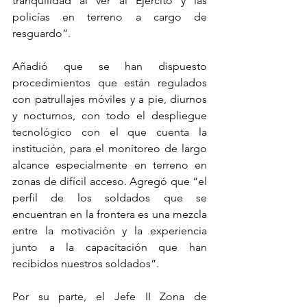
tranquilidad al ver al Ejército y las 
policías en terreno a cargo de 
resguardo”.
Añadió que se han dispuesto 
procedimientos que están regulados 
con patrullajes móviles y a pie, diurnos 
y nocturnos, con todo el despliegue 
tecnológico con el que cuenta la 
institución, para el monitoreo de largo 
alcance especialmente en terreno en 
zonas de difícil acceso. Agregó que “el 
perfil de los soldados que se 
encuentran en la frontera es una mezcla 
entre la motivación y la experiencia 
junto a la capacitación que han 
recibidos nuestros soldados”.
Por su parte, el Jefe II Zona de 