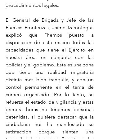
procedimientos legales.
El General de Brigada y Jefe de las 
Fuerzas Fronterizas, Jaime Izarnótegui, 
explicó que “hemos puesto a 
disposición de esta misión todas las 
capacidades que tiene el Ejército en 
nuestra área, en conjunto con las 
policías y el gobierno. Esta es una zona 
que tiene una realidad migratoria 
distinta más bien tranquila, y con un 
control permanente en el tema de 
crimen organizado. Por lo tanto, se 
refuerza el estado de vigilancia y estas 
primera horas no tenemos personas 
detenidas, si quisiera destacar que la 
ciudadanía nos ha manifestado su 
satisfacción porque sienten una 