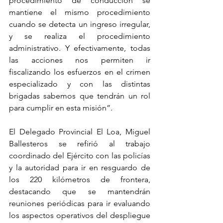
procedimiento de conducción se 
mantiene el mismo procedimiento 
cuando se detecta un ingreso irregular, 
y se realiza el procedimiento 
administrativo. Y efectivamente, todas 
las acciones nos permiten ir 
fiscalizando los esfuerzos en el crimen 
especializado y con las distintas 
brigadas sabemos que tendrán un rol 
para cumplir en esta misión”. 
El Delegado Provincial El Loa, Miguel 
Ballesteros se refirió al trabajo 
coordinado del Ejército con las policías 
y la autoridad para ir en resguardo de 
los 220 kilómetros de frontera, 
destacando que se mantendrán 
reuniones periódicas para ir evaluando 
los aspectos operativos del despliegue 