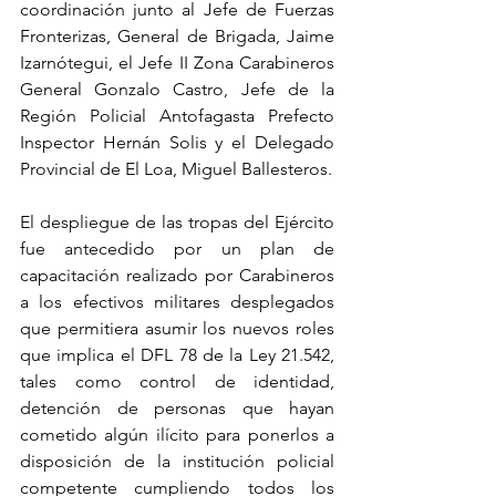
coordinación junto al Jefe de Fuerzas 
Fronterizas, General de Brigada, Jaime 
Izarnótegui, el Jefe II Zona Carabineros 
General Gonzalo Castro, Jefe de la 
Región Policial Antofagasta Prefecto 
Inspector Hernán Solis y el Delegado 
Provincial de El Loa, Miguel Ballesteros.
El despliegue de las tropas del Ejército 
fue antecedido por un plan de 
capacitación realizado por Carabineros 
a los efectivos militares desplegados 
que permitiera asumir los nuevos roles 
que implica el DFL 78 de la Ley 21.542, 
tales como control de identidad, 
detención de personas que hayan 
cometido algún ilícito para ponerlos a 
disposición de la institución policial 
competente cumpliendo todos los 