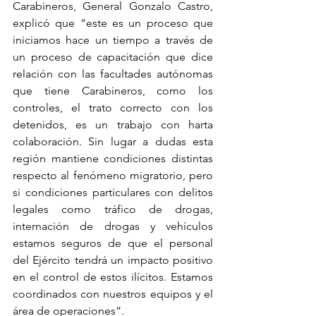
Carabineros, General Gonzalo Castro, 
explicó que “este es un proceso que 
iniciamos hace un tiempo a través de 
un proceso de capacitación que dice 
relación con las facultades autónomas 
que tiene Carabineros, como los 
controles, el trato correcto con los 
detenidos, es un trabajo con harta 
colaboración. Sin lugar a dudas esta 
región mantiene condiciones distintas 
respecto al fenómeno migratorio, pero 
si condiciones particulares con delitos 
legales como tráfico de drogas, 
internación de drogas y vehículos 
estamos seguros de que el personal 
del Ejército tendrá un impacto positivo 
en el control de estos ilícitos. Estamos 
coordinados con nuestros equipos y el 
área de operaciones”.