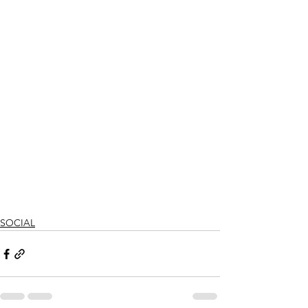
SOCIAL