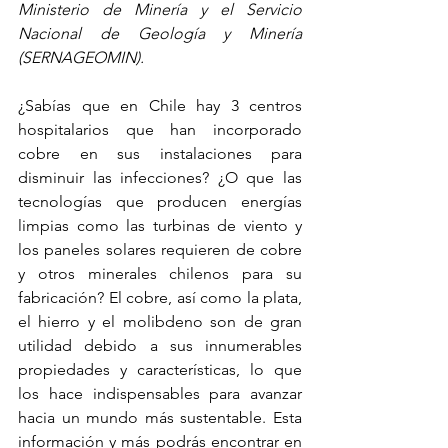
Ministerio de Minería y el Servicio 
Nacional de Geología y Minería 
(SERNAGEOMIN).
¿Sabías que en Chile hay 3 centros 
hospitalarios que han incorporado 
cobre en sus instalaciones para 
disminuir las infecciones? ¿O que las 
tecnologías que producen energías 
limpias como las turbinas de viento y 
los paneles solares requieren de cobre 
y otros minerales chilenos para su 
fabricación? El cobre, así como la plata, 
el hierro y el molibdeno son de gran 
utilidad debido a sus innumerables 
propiedades y características, lo que 
los hace indispensables para avanzar 
hacia un mundo más sustentable. Esta 
información y más podrás encontrar en 