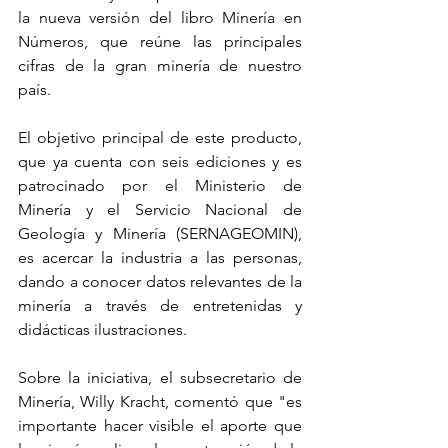
la nueva versión del libro Minería en 
Números, que reúne las principales 
cifras de la gran minería de nuestro 
país.
El objetivo principal de este producto, 
que ya cuenta con seis ediciones y es 
patrocinado por el Ministerio de 
Minería y el Servicio Nacional de 
Geología y Minería (SERNAGEOMIN), 
es acercar la industria a las personas, 
dando a conocer datos relevantes de la 
minería a través de entretenidas y 
didácticas ilustraciones.
Sobre la iniciativa, el subsecretario de 
Minería, Willy Kracht, comentó que "es 
importante hacer visible el aporte que 