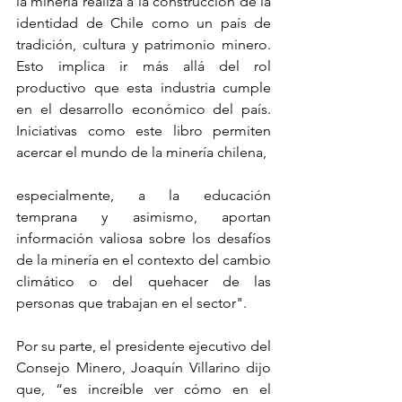
la minería realiza a la construcción de la 
identidad de Chile como un país de 
tradición, cultura y patrimonio minero. 
Esto implica ir más allá del rol 
productivo que esta industria cumple 
en el desarrollo económico del país. 
Iniciativas como este libro permiten 
acercar el mundo de la minería chilena, 
especialmente, a la educación 
temprana y asimismo, aportan 
información valiosa sobre los desafíos 
de la minería en el contexto del cambio 
climático o del quehacer de las 
personas que trabajan en el sector".
Por su parte, el presidente ejecutivo del 
Consejo Minero, Joaquín Villarino dijo 
que, “es increíble ver cómo en el 