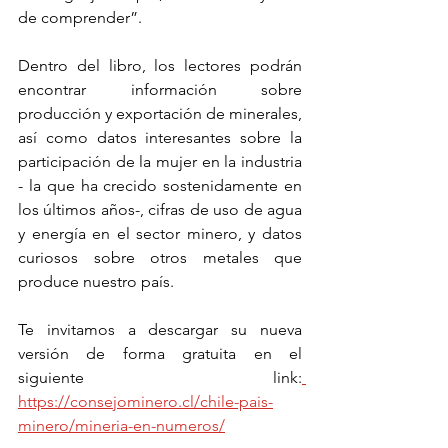
de comprender”.
Dentro del libro, los lectores podrán 
encontrar información sobre 
producción y exportación de minerales, 
así como datos interesantes sobre la 
participación de la mujer en la industria 
- la que ha crecido sostenidamente en 
los últimos años-, cifras de uso de agua 
y energía en el sector minero, y datos 
curiosos sobre otros metales que 
produce nuestro país.
Te invitamos a descargar su nueva 
versión de forma gratuita en el 
siguiente link:
https://consejominero.cl/chile-pais-
minero/mineria-en-numeros/