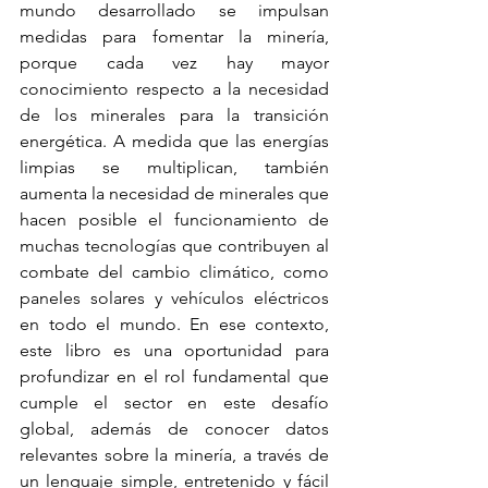
mundo desarrollado se impulsan 
medidas para fomentar la minería, 
porque cada vez hay mayor 
conocimiento respecto a la necesidad 
de los minerales para la transición 
energética. A medida que las energías 
limpias se multiplican, también 
aumenta la necesidad de minerales que 
hacen posible el funcionamiento de 
muchas tecnologías que contribuyen al 
combate del cambio climático, como 
paneles solares y vehículos eléctricos 
en todo el mundo. En ese contexto, 
este libro es una oportunidad para 
profundizar en el rol fundamental que 
cumple el sector en este desafío 
global, además de conocer datos 
relevantes sobre la minería, a través de 
un lenguaje simple, entretenido y fácil 