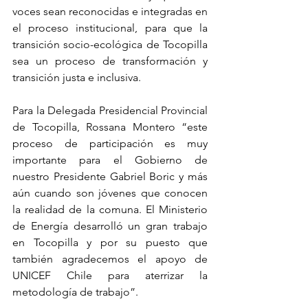
voces sean reconocidas e integradas en 
el proceso institucional, para que la 
transición socio-ecológica de Tocopilla 
sea un proceso de transformación y 
transición justa e inclusiva.  
Para la Delegada Presidencial Provincial 
de Tocopilla, Rossana Montero “este 
proceso de participación es muy 
importante para el Gobierno de 
nuestro Presidente Gabriel Boric y más 
aún cuando son jóvenes que conocen 
la realidad de la comuna. El Ministerio 
de Energía desarrolló un gran trabajo 
en Tocopilla y por su puesto que 
también agradecemos el apoyo de 
UNICEF Chile para aterrizar la 
metodología de trabajo”. 