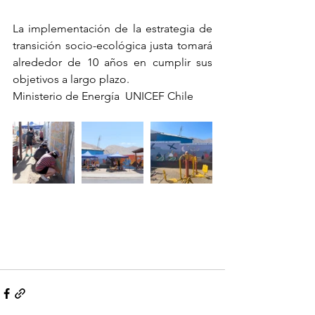
La implementación de la estrategia de 
transición socio-ecológica justa tomará 
alrededor de 10 años en cumplir sus 
objetivos a largo plazo.
Ministerio de Energía  UNICEF Chile