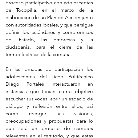
proceso participativo con adolescentes 
de Tocopilla, en el marco de la 
elaboración de un Plan de Acción junto 
con autoridades locales, y que persigue 
definir los estándares y compromisos 
del Estado, las empresas y la 
ciudadanía, para el cierre de las 
termoeléctricas de la comuna.   
En las jornadas de participación los 
adolescentes del Liceo Politécnico 
Diego Portales interactuaron en 
instancias que tenían como objetivo 
escuchar sus voces, abrir un espacio de 
diálogo y reflexión entre ellos, así 
como recoger sus visiones, 
preocupaciones y propuestas para lo 
que será un proceso de cambios 
relevantes en el territorio, y que estas 