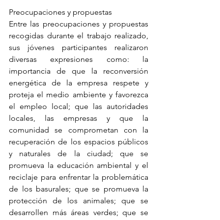
Preocupaciones y propuestas
Entre las preocupaciones y propuestas 
recogidas durante el trabajo realizado, 
sus jóvenes participantes realizaron 
diversas expresiones como: la 
importancia de que la reconversión 
energética de la empresa respete y 
proteja el medio ambiente y favorezca 
el empleo local; que las autoridades 
locales, las empresas y que la 
comunidad se comprometan con la 
recuperación de los espacios públicos 
y naturales de la ciudad; que se 
promueva la educación ambiental y el 
reciclaje para enfrentar la problemática 
de los basurales; que se promueva la 
protección de los animales; que se 
desarrollen más áreas verdes; que se 