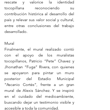
rescate y valorice la identidad 
tocopillana reconociendo su 
contribución histórica al desarrollo del 
país y relevar sus valor social y cultural, 
entre otras conclusiones del trabajo 
desarrollado.
Mural 
Finalmente, el mural realizado contó 
con el apoyo de los muralistas 
tocopillanos, Patricio “Pete” Chavez y 
Jhonathan “Fuga” Rivera, con quienes 
se apoyaron para pintar un muro 
posterior del Estadio Municipal 
“Ascanio Cortés”, frente a un gran 
mural de Alexis Sánchez. Y se inspiró 
en el cuidado del medioambiente, 
buscando dejar un testimonio visible y 
accesible a toda la comunidad.