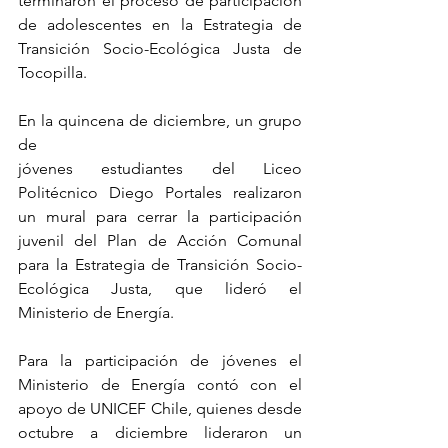
terminaron el proceso de participación 
de adolescentes en la Estrategia de 
Transición Socio-Ecológica Justa de 
Tocopilla.
En la quincena de diciembre, un grupo 
de 
jóvenes estudiantes del Liceo 
Politécnico Diego Portales realizaron 
un mural para cerrar la participación 
juvenil del Plan de Acción Comunal 
para la Estrategia de Transición Socio-
Ecológica Justa, que lideró el 
Ministerio de Energía.
Para la participación de jóvenes el 
Ministerio de Energía contó con el 
apoyo de UNICEF Chile, quienes desde 
octubre a diciembre lideraron un 