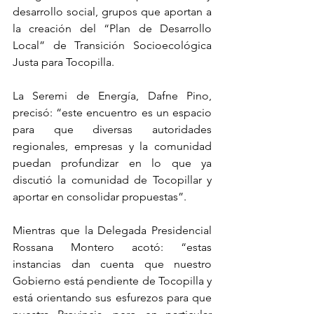
desarrollo social, grupos que aportan a 
la creación del “Plan de Desarrollo 
Local” de Transición Socioecológica 
Justa para Tocopilla.
La Seremi de Energía, Dafne Pino, 
precisó: “este encuentro es un espacio 
para que diversas autoridades 
regionales, empresas y la comunidad 
puedan profundizar en lo que ya 
discutió la comunidad de Tocopillar y 
aportar en consolidar propuestas”.
Mientras que la Delegada Presidencial 
Rossana Montero acotó: “estas 
instancias dan cuenta que nuestro 
Gobierno está pendiente de Tocopilla y 
está orientando sus esfurezos para que 