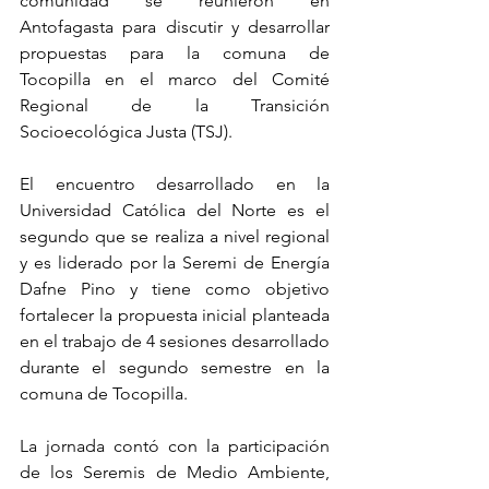
comunidad se reunieron en 
Antofagasta para discutir y desarrollar 
propuestas para la comuna de 
Tocopilla en el marco del Comité 
Regional de la Transición 
Socioecológica Justa (TSJ).
El encuentro desarrollado en la 
Universidad Católica del Norte es el 
segundo que se realiza a nivel regional 
y es liderado por la Seremi de Energía 
Dafne Pino y tiene como objetivo 
fortalecer la propuesta inicial planteada 
en el trabajo de 4 sesiones desarrollado 
durante el segundo semestre en la 
comuna de Tocopilla.
La jornada contó con la participación 
de los Seremis de Medio Ambiente, 