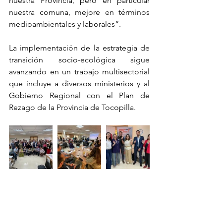
nuestra Provincia, pero en particular 
nuestra comuna, mejore en términos 
medioambientales y laborales”.
La implementación de la estrategia de 
transición socio-ecológica sigue 
avanzando en un trabajo multisectorial 
que incluye a diversos ministerios y al 
Gobierno Regional con el Plan de 
Rezago de la Provincia de Tocopilla.