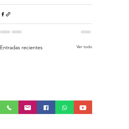
Ver todo
Entradas recientes