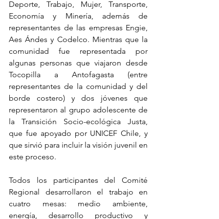
Deporte, Trabajo, Mujer, Transporte, 
Economía y Minería, además de 
representantes de las empresas Engie, 
Aes Ándes y Codelco. Mientras que la 
comunidad fue representada por 
algunas personas que viajaron desde 
Tocopilla a Antofagasta (entre 
representantes de la comunidad y del 
borde costero) y dos jóvenes que 
representaron al grupo adolescente de 
la Transición Socio-ecológica Justa, 
que fue apoyado por UNICEF Chile, y 
que sirvió para incluir la visión juvenil en 
este proceso.
Todos los participantes del Comité 
Regional desarrollaron el trabajo en 
cuatro mesas: medio ambiente, 
energía, desarrollo productivo y 