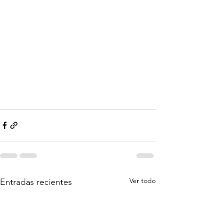
Ver todo
Entradas recientes