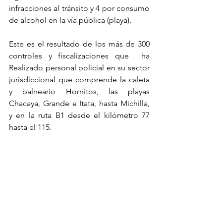
infracciones al tránsito y 4 por consumo 
de alcohol en la vía pública (playa).
Este es el resultado de los más de 300 
controles y fiscalizaciones que  ha 
Realizado personal policial en su sector 
jurisdiccional que comprende la caleta 
y balneario Hornitos, las playas 
Chacaya, Grande e Itata, hasta Michilla, 
y en la ruta B1 desde el kilómetro 77 
hasta el 115.