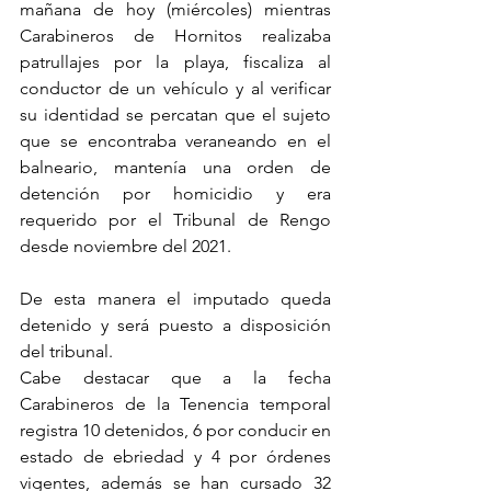
mañana de hoy (miércoles) mientras 
Carabineros de Hornitos realizaba 
patrullajes por la playa, fiscaliza al 
conductor de un vehículo y al verificar 
su identidad se percatan que el sujeto 
que se encontraba veraneando en el 
balneario, mantenía una orden de 
detención por homicidio y era 
requerido por el Tribunal de Rengo 
desde noviembre del 2021.
De esta manera el imputado queda 
detenido y será puesto a disposición 
del tribunal.
Cabe destacar que a la fecha 
Carabineros de la Tenencia temporal 
registra 10 detenidos, 6 por conducir en 
estado de ebriedad y 4 por órdenes 
vigentes, además se han cursado 32 