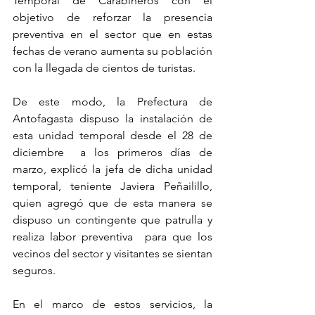
Temporal de Carabineros con el 
objetivo de reforzar la presencia 
preventiva en el sector que en estas 
fechas de verano aumenta su población 
con la llegada de cientos de turistas.
De este modo, la Prefectura de 
Antofagasta dispuso la instalación de 
esta unidad temporal desde el 28 de 
diciembre  a los primeros días de 
marzo, explicó la jefa de dicha unidad 
temporal, teniente Javiera Peñailillo, 
quien agregó que de esta manera se 
dispuso un contingente que patrulla y 
realiza labor preventiva  para que los 
vecinos del sector y visitantes se sientan 
seguros.
En el marco de estos servicios, la 